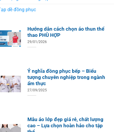
Tạp dề đồng phục
Hướng dẫn cách chọn áo thun thể
thao PHÙ HỢP
29/01/2026
Ý nghĩa đồng phục bếp – Biểu
tượng chuyên nghiệp trong ngành
ẩm thực
27/09/2025
Mẫu áo lớp đẹp giá rẻ, chất lượng
cao – Lựa chọn hoàn hảo cho tập
thể