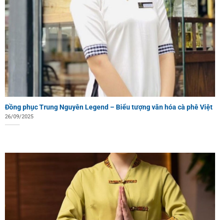
Đồng phục Trung Nguyên Legend – Biểu tượng văn hóa cà phê Việt
26/09/2025