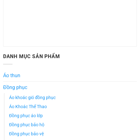
DANH MỤC SẢN PHẨM
Áo thun
Đồng phục
Áo khoác gió đồng phục
Áo Khoác Thể Thao
Đồng phục áo lớp
Đồng phục bảo hộ
Đồng phục bảo vệ