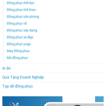
Đồng phục thể dục
Đồng phục thể thao
Đồng phục văn phòng
Đồng phục võ
Đồng phục xây dựng
Đồng phục xe đạp
Đồng phục yoga
May Đồng phục
Mũ đồng phục
In ấn
Quà Tặng Doanh Nghiệp
Tạp dề đồng phục