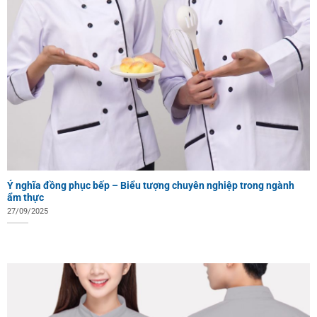
Ý nghĩa đồng phục bếp – Biểu tượng chuyên nghiệp trong ngành
ẩm thực
27/09/2025