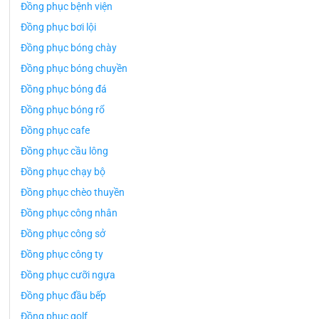
Đồng phục bệnh viện
Đồng phục bơi lội
Đồng phục bóng chày
Đồng phục bóng chuyền
Đồng phục bóng đá
Đồng phục bóng rổ
Đồng phục cafe
Đồng phục cầu lông
Đồng phục chạy bộ
Đồng phục chèo thuyền
Đồng phục công nhân
Đồng phục công sở
Đồng phục công ty
Đồng phục cưỡi ngựa
Đồng phục đầu bếp
Đồng phục golf