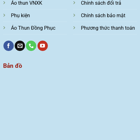
Áo thun VNXK
Chính sách đổi trả
Phụ kiện
Chính sách bảo mật
Áo Thun Đồng Phục
Phương thức thanh toán
Bản đồ