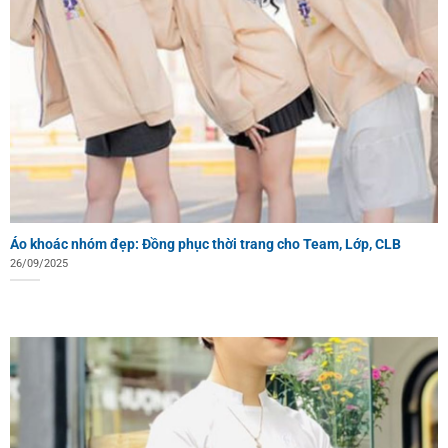
Áo khoác nhóm đẹp: Đồng phục thời trang cho Team, Lớp, CLB
26/09/2025