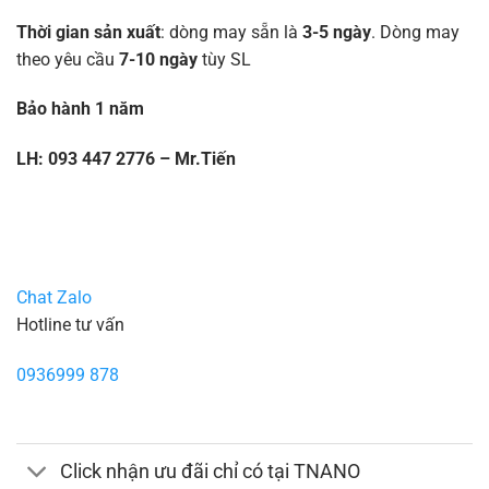
Thời gian sản xuất
: dòng may sẵn là
3-5 ngày
. Dòng may
theo yêu cầu
7-10 ngày
tùy SL
Bảo hành 1 năm
LH: 093 447 2776 – Mr.Tiến
Chat Zalo
Hotline tư vấn
0936999 878
Click nhận ưu đãi chỉ có tại TNANO