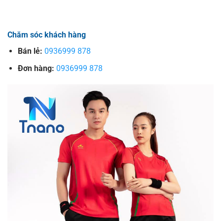
Chăm sóc khách hàng
Bán lẻ:
0936999 878
Đơn hàng:
0936999 878