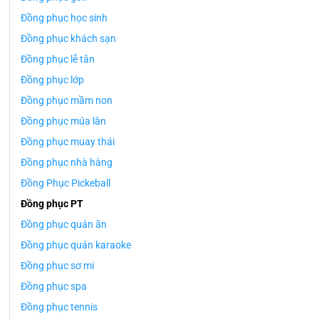
Đồng phục học sinh
Đồng phục khách sạn
Đồng phục lễ tân
Đồng phục lớp
Đồng phục mầm non
Đồng phục múa lân
Đồng phục muay thái
Đồng phục nhà hàng
Đồng Phục Pickeball
Đồng phục PT
Đồng phục quán ăn
Đồng phục quán karaoke
Đồng phục sơ mi
Đồng phục spa
Đồng phục tennis