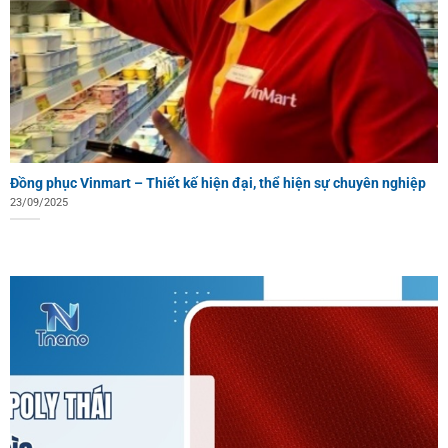
Đồng phục Vinmart – Thiết kế hiện đại, thể hiện sự chuyên nghiệp
23/09/2025