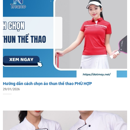
Hướng dẫn cách chọn áo thun thể thao PHÙ HỢP
29/01/2026