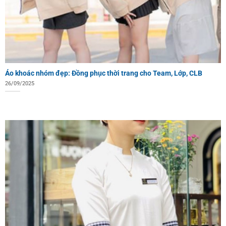
Áo khoác nhóm đẹp: Đồng phục thời trang cho Team, Lớp, CLB
26/09/2025