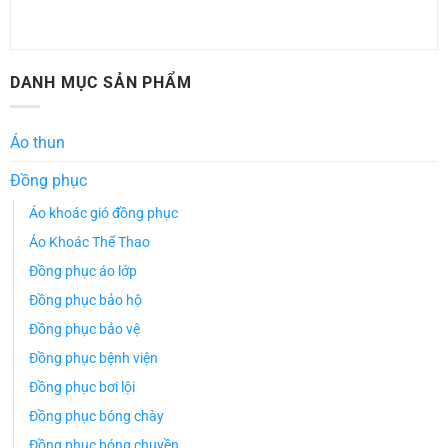
DANH MỤC SẢN PHẨM
Áo thun
Đồng phục
Áo khoác gió đồng phục
Áo Khoác Thể Thao
Đồng phục áo lớp
Đồng phục bảo hộ
Đồng phục bảo vệ
Đồng phục bệnh viện
Đồng phục bơi lội
Đồng phục bóng chày
Đồng phục bóng chuyền