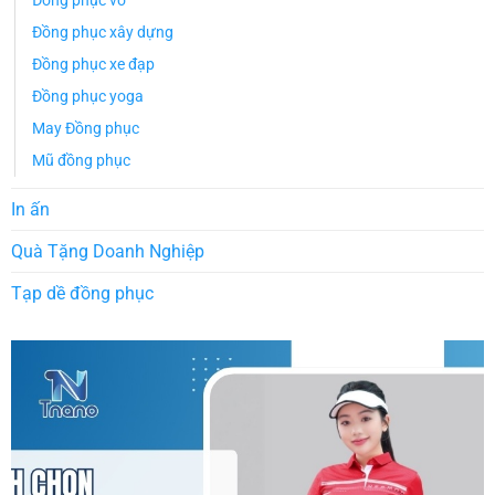
Đồng phục võ
Đồng phục xây dựng
Đồng phục xe đạp
Đồng phục yoga
May Đồng phục
Mũ đồng phục
In ấn
Quà Tặng Doanh Nghiệp
Tạp dề đồng phục