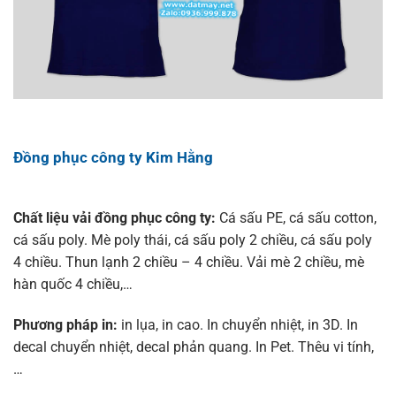
Đồng phục công ty Kim Hằng
Chất liệu vải đồng phục công ty:
Cá sấu PE, cá sấu cotton,
cá sấu poly. Mè poly thái, cá sấu poly 2 chiều, cá sấu poly
4 chiều. Thun lạnh 2 chiều – 4 chiều. Vải mè 2 chiều, mè
hàn quốc 4 chiều,…
Phương pháp in:
in lụa, in cao. In chuyển nhiệt, in 3D. In
decal chuyển nhiệt, decal phản quang. In Pet. Thêu vi tính,
…