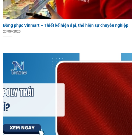
Đồng phục Vinmart – Thiết kế hiện đại, thể hiện sự chuyên nghiệp
23/09/2025