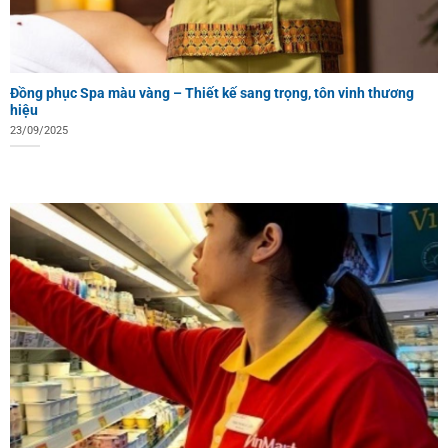
Đồng phục Spa màu vàng – Thiết kế sang trọng, tôn vinh thương
hiệu
23/09/2025