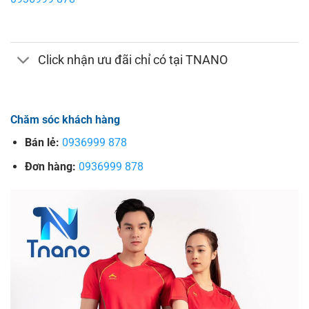
Click nhận ưu đãi chỉ có tại TNANO
Chăm sóc khách hàng
Bán lẻ:
0936999 878
Đơn hàng:
0936999 878