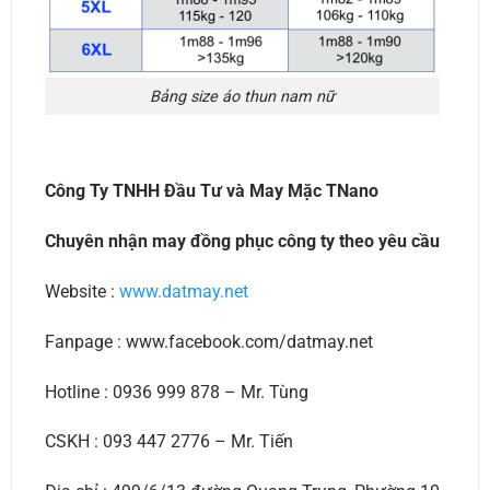
Bảng size áo thun nam nữ
Công Ty TNHH Đầu Tư và May Mặc TNano
Chuyên nhận may đồng phục công ty theo yêu cầu
Website :
www.datmay.net
Fanpage : www.facebook.com/datmay.net
Hotline : 0936 999 878 – Mr. Tùng
CSKH : 093 447 2776 – Mr. Tiến