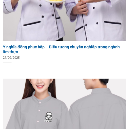
Ý nghĩa đồng phục bếp – Biểu tượng chuyên nghiệp trong ngành
ẩm thực
27/09/2025