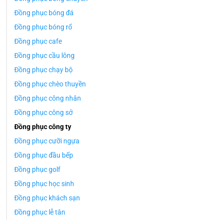
Đồng phục bóng đá
Đồng phục bóng rổ
Đồng phục cafe
Đồng phục cầu lông
Đồng phục chạy bộ
Đồng phục chèo thuyền
Đồng phục công nhân
Đồng phục công sở
Đồng phục công ty
Đồng phục cưỡi ngựa
Đồng phục đầu bếp
Đồng phục golf
Đồng phục học sinh
Đồng phục khách sạn
Đồng phục lễ tân