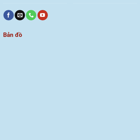
Bản đồ