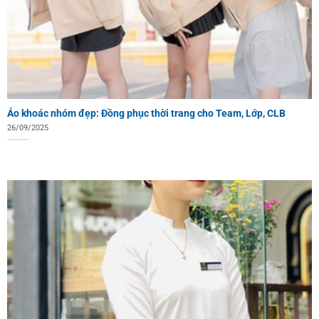
Áo khoác nhóm đẹp: Đồng phục thời trang cho Team, Lớp, CLB
26/09/2025