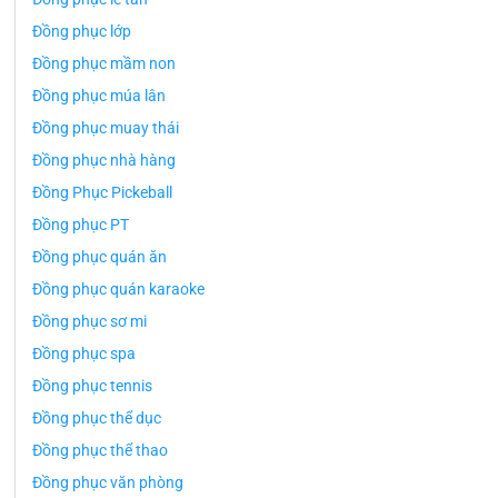
Đồng phục lớp
Đồng phục mầm non
Đồng phục múa lân
Đồng phục muay thái
Đồng phục nhà hàng
Đồng Phục Pickeball
Đồng phục PT
Đồng phục quán ăn
Đồng phục quán karaoke
Đồng phục sơ mi
Đồng phục spa
Đồng phục tennis
Đồng phục thể dục
Đồng phục thể thao
Đồng phục văn phòng