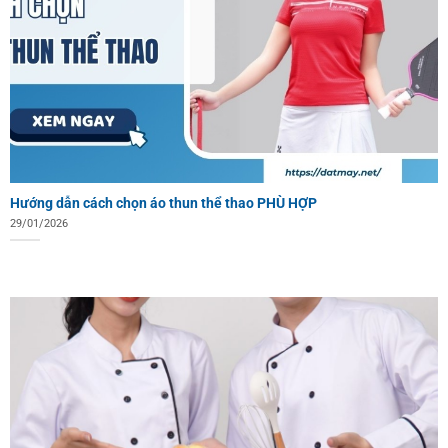
Hướng dẫn cách chọn áo thun thể thao PHÙ HỢP
29/01/2026