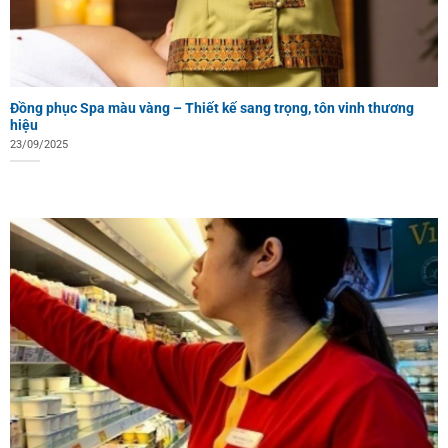
Đồng phục Spa màu vàng – Thiết kế sang trọng, tôn vinh thương
hiệu
23/09/2025