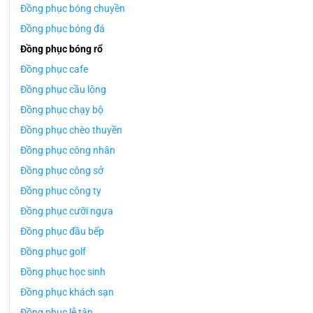
Đồng phục bóng chuyền
Đồng phục bóng đá
Đồng phục bóng rổ
Đồng phục cafe
Đồng phục cầu lông
Đồng phục chạy bộ
Đồng phục chèo thuyền
Đồng phục công nhân
Đồng phục công sở
Đồng phục công ty
Đồng phục cưỡi ngựa
Đồng phục đầu bếp
Đồng phục golf
Đồng phục học sinh
Đồng phục khách sạn
Đồng phục lễ tân