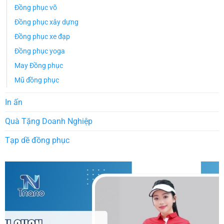
Đồng phục võ
Đồng phục xây dựng
Đồng phục xe đạp
Đồng phục yoga
May Đồng phục
Mũ đồng phục
In ấn
Quà Tặng Doanh Nghiệp
Tạp dề đồng phục