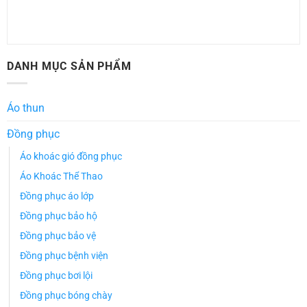
DANH MỤC SẢN PHẨM
Áo thun
Đồng phục
Áo khoác gió đồng phục
Áo Khoác Thể Thao
Đồng phục áo lớp
Đồng phục bảo hộ
Đồng phục bảo vệ
Đồng phục bệnh viện
Đồng phục bơi lội
Đồng phục bóng chày