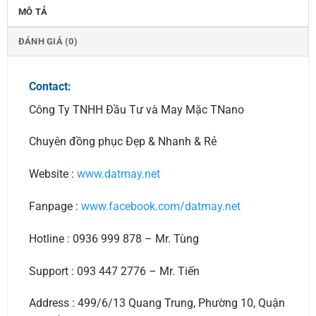
MÔ TẢ
ĐÁNH GIÁ (0)
Contact:
Công Ty TNHH Đầu Tư và May Mặc TNano
Chuyên đồng phục Đẹp & Nhanh & Rẻ
Website :
www.datmay.net
Fanpage :
www.facebook.com/datmay.net
Hotline : 0936 999 878 – Mr. Tùng
Support : 093 447 2776 – Mr. Tiến
Address : 499/6/13 Quang Trung, Phường 10, Quận