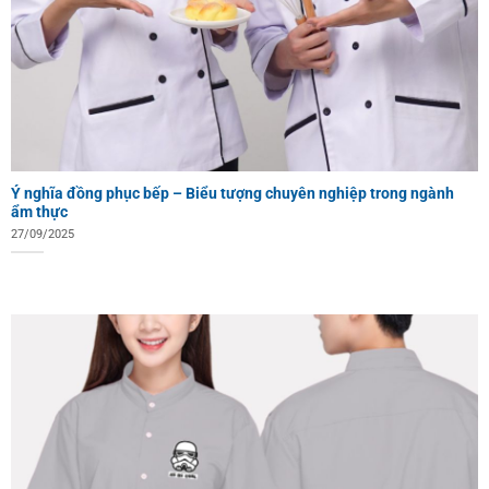
Ý nghĩa đồng phục bếp – Biểu tượng chuyên nghiệp trong ngành
ẩm thực
27/09/2025