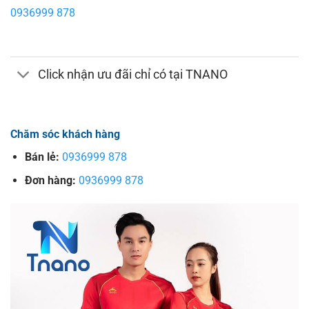
0936999 878
Click nhận ưu đãi chỉ có tại TNANO
Chăm sóc khách hàng
Bán lẻ:
0936999 878
Đơn hàng:
0936999 878