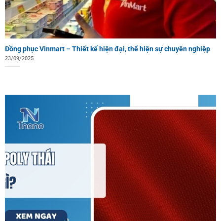
Đồng phục Vinmart – Thiết kế hiện đại, thể hiện sự chuyên nghiệp
23/09/2025