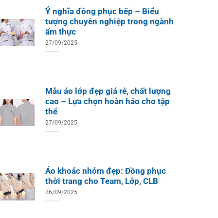
Ý nghĩa đồng phục bếp – Biểu
tượng chuyên nghiệp trong ngành
ẩm thực
27/09/2025
Mẫu áo lớp đẹp giá rẻ, chất lượng
cao – Lựa chọn hoàn hảo cho tập
thể
27/09/2025
Áo khoác nhóm đẹp: Đồng phục
thời trang cho Team, Lớp, CLB
26/09/2025