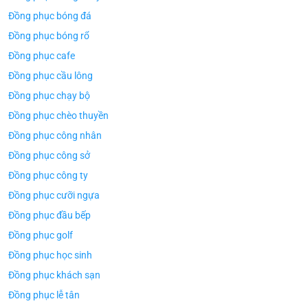
Đồng phục bóng đá
Đồng phục bóng rổ
Đồng phục cafe
Đồng phục cầu lông
Đồng phục chạy bộ
Đồng phục chèo thuyền
Đồng phục công nhân
Đồng phục công sở
Đồng phục công ty
Đồng phục cưỡi ngựa
Đồng phục đầu bếp
Đồng phục golf
Đồng phục học sinh
Đồng phục khách sạn
Đồng phục lễ tân