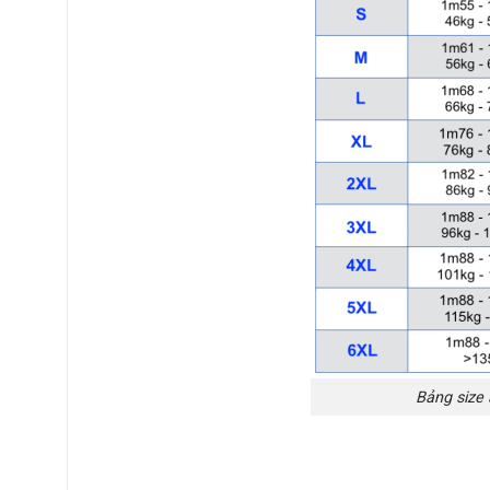
Bảng size