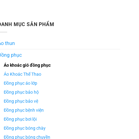
DANH MỤC SẢN PHẨM
Áo thun
Đồng phục
Áo khoác gió đồng phục
Áo Khoác Thể Thao
Đồng phục áo lớp
Đồng phục bảo hộ
Đồng phục bảo vệ
Đồng phục bệnh viện
Đồng phục bơi lội
Đồng phục bóng chày
Đồng phục bóng chuyền