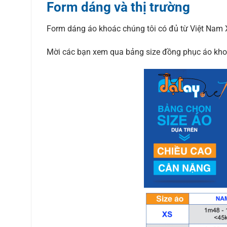
Form dáng và thị trường
Form dáng áo khoác chúng tôi có đủ từ Việt Nam X
Mời các bạn xem qua bảng size đồng phục áo kho