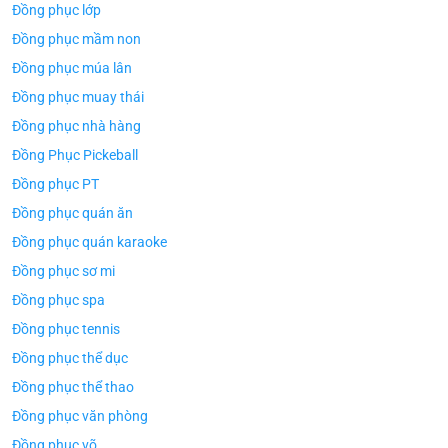
Đồng phục lớp
Đồng phục mầm non
Đồng phục múa lân
Đồng phục muay thái
Đồng phục nhà hàng
Đồng Phục Pickeball
Đồng phục PT
Đồng phục quán ăn
Đồng phục quán karaoke
Đồng phục sơ mi
Đồng phục spa
Đồng phục tennis
Đồng phục thể dục
Đồng phục thể thao
Đồng phục văn phòng
Đồng phục võ