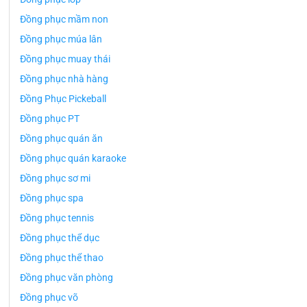
Đồng phục mầm non
Đồng phục múa lân
Đồng phục muay thái
Đồng phục nhà hàng
Đồng Phục Pickeball
Đồng phục PT
Đồng phục quán ăn
Đồng phục quán karaoke
Đồng phục sơ mi
Đồng phục spa
Đồng phục tennis
Đồng phục thể dục
Đồng phục thể thao
Đồng phục văn phòng
Đồng phục võ