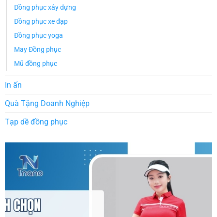
Đồng phục xây dựng
Đồng phục xe đạp
Đồng phục yoga
May Đồng phục
Mũ đồng phục
In ấn
Quà Tặng Doanh Nghiệp
Tạp dề đồng phục