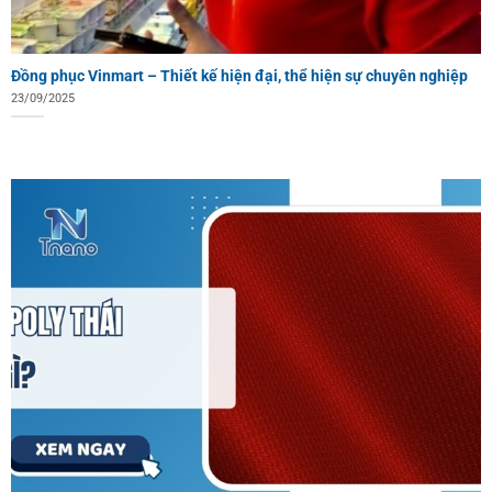
Đồng phục Vinmart – Thiết kế hiện đại, thể hiện sự chuyên nghiệp
23/09/2025