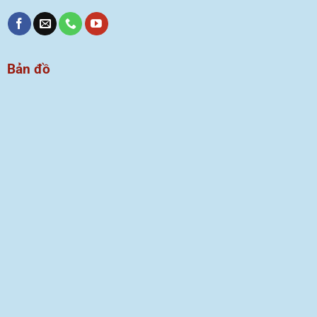
Bản đồ