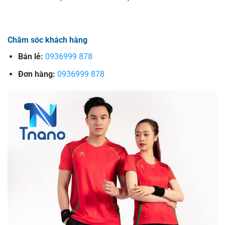
Chăm sóc khách hàng
Bán lẻ:
0936999 878
Đơn hàng:
0936999 878