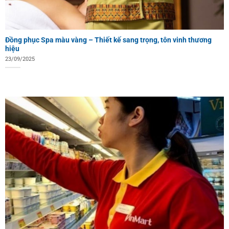
Đồng phục Spa màu vàng – Thiết kế sang trọng, tôn vinh thương
hiệu
23/09/2025