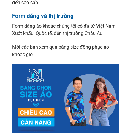
đến cao cấp.
Form dáng và thị trường
Form dáng áo khoác chúng tôi có đủ từ Việt Nam
Xuất khẩu, Quốc tế, đến thị trường Châu Âu
Mời các bạn xem qua bảng size đồng phục áo
khoác gió