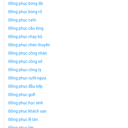
Đồng phục bóng đá
Đồng phục bóng rổ
Đồng phục cafe
Đồng phục cầu lông
Đồng phục chạy bộ
Đồng phục chèo thuyền
Đồng phục công nhân
Đồng phục công sở
Đồng phục công ty
Đồng phục cưỡi ngựa
Đồng phục đầu bếp
Đồng phục golf
Đồng phục học sinh
Đồng phục khách sạn
Đồng phục lễ tân
Đồng phục lớp