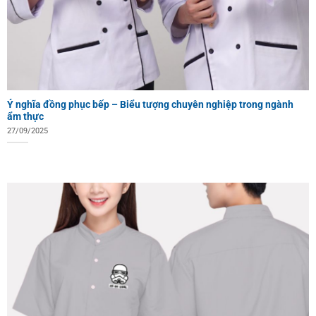
Ý nghĩa đồng phục bếp – Biểu tượng chuyên nghiệp trong ngành
ẩm thực
27/09/2025