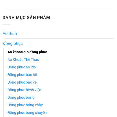
DANH MỤC SẢN PHẨM
Áo thun
Đồng phục
Áo khoác gió đồng phục
Áo Khoác Thể Thao
Đồng phục áo lớp
Đồng phục bảo hộ
Đồng phục bảo vệ
Đồng phục bệnh viện
Đồng phục bơi lội
Đồng phục bóng chày
Đồng phục bóng chuyền