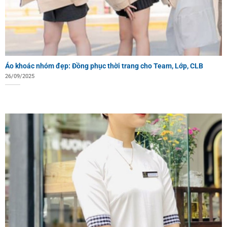
Áo khoác nhóm đẹp: Đồng phục thời trang cho Team, Lớp, CLB
26/09/2025