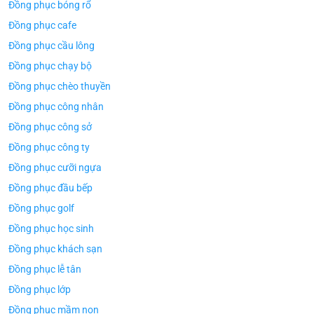
Đồng phục bóng rổ
Đồng phục cafe
Đồng phục cầu lông
Đồng phục chạy bộ
Đồng phục chèo thuyền
Đồng phục công nhân
Đồng phục công sở
Đồng phục công ty
Đồng phục cưỡi ngựa
Đồng phục đầu bếp
Đồng phục golf
Đồng phục học sinh
Đồng phục khách sạn
Đồng phục lễ tân
Đồng phục lớp
Đồng phục mầm non