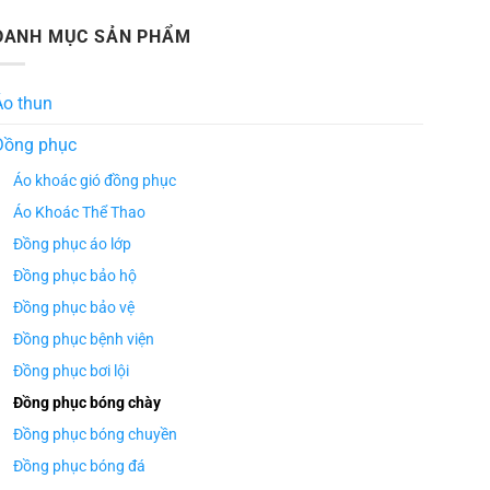
DANH MỤC SẢN PHẨM
Áo thun
Đồng phục
Áo khoác gió đồng phục
Áo Khoác Thể Thao
Đồng phục áo lớp
Đồng phục bảo hộ
Đồng phục bảo vệ
Đồng phục bệnh viện
Đồng phục bơi lội
Đồng phục bóng chày
Đồng phục bóng chuyền
Đồng phục bóng đá