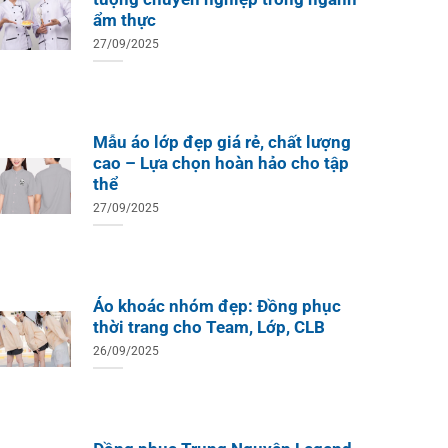
ẩm thực
27/09/2025
Mẫu áo lớp đẹp giá rẻ, chất lượng
cao – Lựa chọn hoàn hảo cho tập
thể
27/09/2025
Áo khoác nhóm đẹp: Đồng phục
thời trang cho Team, Lớp, CLB
26/09/2025