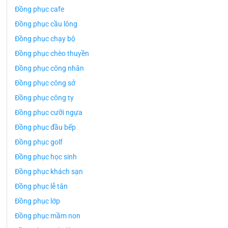
Đồng phục cafe
Đồng phục cầu lông
Đồng phục chạy bộ
Đồng phục chèo thuyền
Đồng phục công nhân
Đồng phục công sở
Đồng phục công ty
Đồng phục cưỡi ngựa
Đồng phục đầu bếp
Đồng phục golf
Đồng phục học sinh
Đồng phục khách sạn
Đồng phục lễ tân
Đồng phục lớp
Đồng phục mầm non