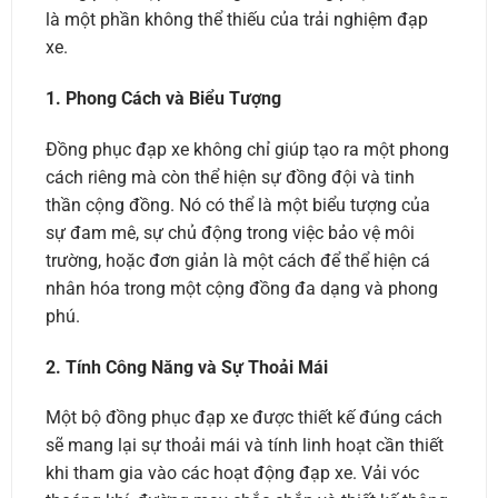
là một phần không thể thiếu của trải nghiệm đạp
xe.
1. Phong Cách và Biểu Tượng
Đồng phục đạp xe không chỉ giúp tạo ra một phong
cách riêng mà còn thể hiện sự đồng đội và tinh
thần cộng đồng. Nó có thể là một biểu tượng của
sự đam mê, sự chủ động trong việc bảo vệ môi
trường, hoặc đơn giản là một cách để thể hiện cá
nhân hóa trong một cộng đồng đa dạng và phong
phú.
2. Tính Công Năng và Sự Thoải Mái
Một bộ đồng phục đạp xe được thiết kế đúng cách
sẽ mang lại sự thoải mái và tính linh hoạt cần thiết
khi tham gia vào các hoạt động đạp xe. Vải vóc