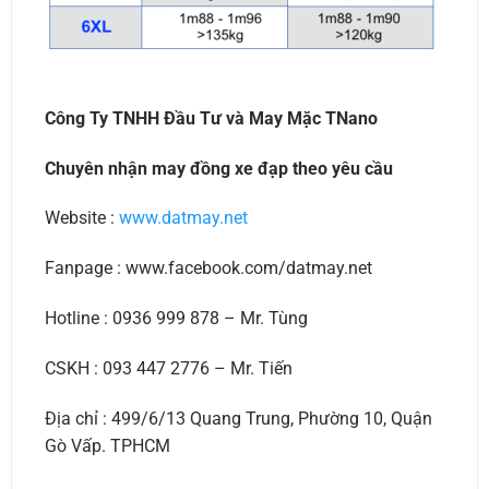
Công Ty TNHH Đầu Tư và May Mặc TNano
Chuyên nhận may đồng xe đạp theo yêu cầu
Website :
www.datmay.net
Fanpage : www.facebook.com/datmay.net
Hotline : 0936 999 878 – Mr. Tùng
CSKH : 093 447 2776 – Mr. Tiến
Địa chỉ : 499/6/13 Quang Trung, Phường 10, Quận
Gò Vấp. TPHCM