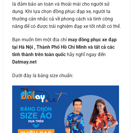
là đảm bảo an toàn và thoải mái cho người sử
dụng. Khi lựa chọn đồng phục đạp xe, người ta
thường cân nhắc cả về phong cách và tính công
năng để có được trải nghiệm đạp xe tốt nhất có thể.
Bạn muốn tìm một địa chỉ
may đồng phục xe đạp
tại Hà Nội , Thành Phố Hồ Chí Minh và tất cả các
tỉnh thành trên toàn quốc
hãy nghĩ ngay đến
Datmay.net
Dưới đây là bảng size chuẩn: