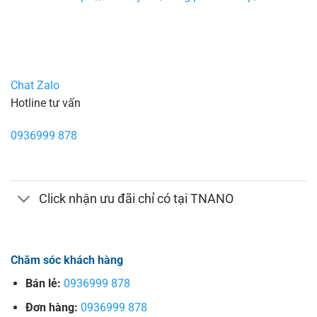
Chat Zalo
Hotline tư vấn
0936999 878
Click nhận ưu đãi chỉ có tại TNANO
Chăm sóc khách hàng
Bán lẻ:
0936999 878
Đơn hàng:
0936999 878