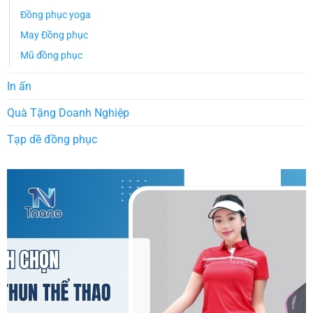
Đồng phục yoga
May Đồng phục
Mũ đồng phục
In ấn
Quà Tặng Doanh Nghiệp
Tạp dề đồng phục