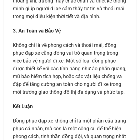
thoáng khí, đường may chắc chắn và thiết kế thông
minh giúp người đi xe cảm thấy tự tin và thoải mái
trong mọi điều kiện thời tiết và địa hình.
3. An Toàn và Bảo Vệ
Không chỉ là về phong cách và thoải mái, đồng
phục đạp xe cũng đóng vai trò quan trọng trong
việc bảo vệ người đi xe. Một số loại đồng phục
được thiết kế với các tính năng như áo phản quang,
mũ bảo hiểm tích hợp, hoặc các vật liệu chống va
đập để tăng cường an toàn cho người đi xe trong
môi trường giao thông đô thị đa dạng và phức tạp.
Kết Luận
Đồng phục đạp xe không chỉ là một phần của trang
phục cá nhân, mà còn là một công cụ để thể hiện
phong cách, tinh thần đồng đội, và quan trọng nhất