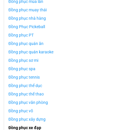
Đồng phục múa lân
Đồng phục muay thái
Đồng phục nhà hàng
Đồng Phục Pickeball
Đồng phục PT
Đồng phục quán ăn
Đồng phục quán karaoke
Đồng phục sơ mi
Đồng phục spa
Đồng phục tennis
Đồng phục thể dục
Đồng phục thể thao
Đồng phục văn phòng
Đồng phục võ
Đồng phục xây dựng
Đồng phục xe đạp