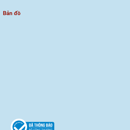
Bản đồ