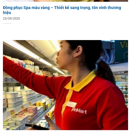
Đồng phục Spa màu vàng – Thiết kế sang trọng, tôn vinh thương
hiệu
23/09/2025