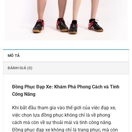
MÔ TẢ
ĐÁNH GIÁ (0)
Đồng Phục Đạp Xe: Khám Phá Phong Cách và Tính
Công Năng
Khi bắt đầu tham gia vào thế giới của việc đạp xe,
việc chọn lựa đồng phục không chỉ là về phong
cách mà còn về sự thoải mái và tính công năng.
Đồng phục đạp xe không chỉ là trang phục, mà còn