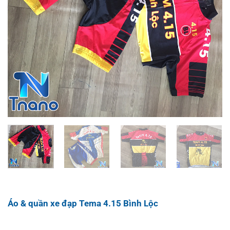
Áo & quần xe đạp Tema 4.15 Bình Lộc