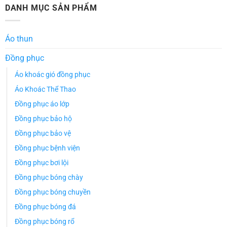
DANH MỤC SẢN PHẨM
Áo thun
Đồng phục
Áo khoác gió đồng phục
Áo Khoác Thể Thao
Đồng phục áo lớp
Đồng phục bảo hộ
Đồng phục bảo vệ
Đồng phục bệnh viện
Đồng phục bơi lội
Đồng phục bóng chày
Đồng phục bóng chuyền
Đồng phục bóng đá
Đồng phục bóng rổ