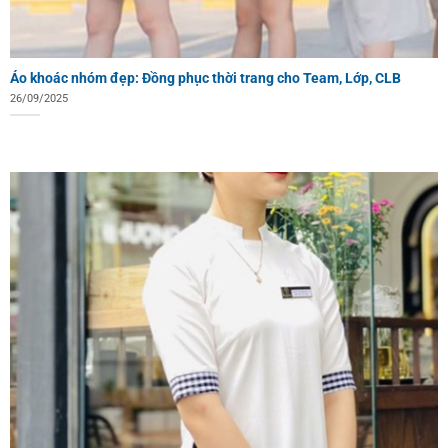
Áo khoác nhóm đẹp: Đồng phục thời trang cho Team, Lớp, CLB
26/09/2025