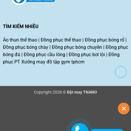
TÌM KIẾM NHIỀU
Áo thun thể thao
|
Đồng phục thể thao
|
Đồng phục bóng rổ
|
Đồng phục bóng chày
|
Đồng phục bóng chuyền
|
Đồng phục
bóng đá
|
Đồng phục cầu lông
|
Đồng phục bơi lội
|
Đồng
phục PT
Xưởng may đồ tập gym tphcm
Copyright 2026 ©
Đặt may TNANO