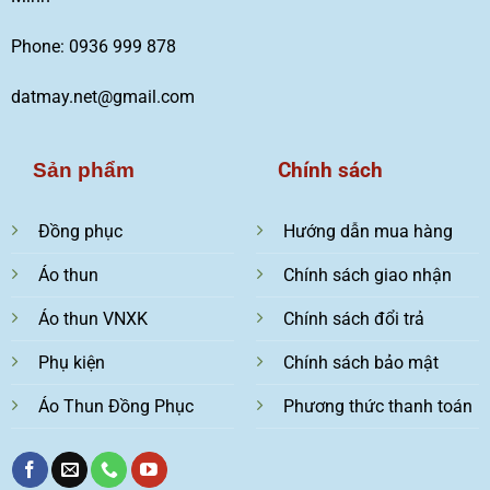
Phone: 0936 999 878
datmay.net@gmail.com
Chính sách
Sản phẩm
Đồng phục
Hướng dẫn mua hàng
Áo thun
Chính sách giao nhận
Áo thun VNXK
Chính sách đổi trả
Phụ kiện
Chính sách bảo mật
Áo Thun Đồng Phục
Phương thức thanh toán