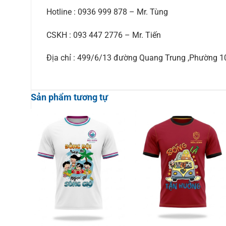
Hotline : 0936 999 878 – Mr. Tùng
CSKH : 093 447 2776 – Mr. Tiến
Địa chỉ : 499/6/13 đường Quang Trung ,Phường 
Sản phẩm tương tự