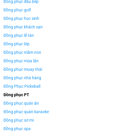
Đồng phục đầu bếp
Đồng phục golf
Đồng phục học sinh
Đồng phục khách sạn
Đồng phục lễ tân
Đồng phục lớp
Đồng phục mầm non
Đồng phục múa lân
Đồng phục muay thái
Đồng phục nhà hàng
Đồng Phục Pickeball
Đồng phục PT
Đồng phục quán ăn
Đồng phục quán karaoke
Đồng phục sơ mi
Đồng phục spa