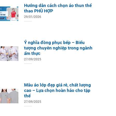
Hướng dẫn cách chọn áo thun thể
thao PHÙ HỢP
29/01/2026
Ý nghĩa đồng phục bếp – Biểu
tượng chuyên nghiệp trong ngành
ẩm thực
27/09/2025
Mẫu áo lớp đẹp giá rẻ, chất lượng
cao – Lựa chọn hoàn hảo cho tập
thể
27/09/2025