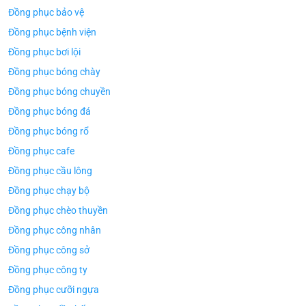
Đồng phục bảo vệ
Đồng phục bệnh viện
Đồng phục bơi lội
Đồng phục bóng chày
Đồng phục bóng chuyền
Đồng phục bóng đá
Đồng phục bóng rổ
Đồng phục cafe
Đồng phục cầu lông
Đồng phục chạy bộ
Đồng phục chèo thuyền
Đồng phục công nhân
Đồng phục công sở
Đồng phục công ty
Đồng phục cưỡi ngựa