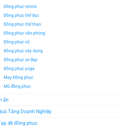
Đồng phục tennis
Đồng phục thể dục
Đồng phục thể thao
Đồng phục văn phòng
Đồng phục võ
Đồng phục xây dựng
Đồng phục xe đạp
Đồng phục yoga
May Đồng phục
Mũ đồng phục
n ấn
Quà Tặng Doanh Nghiệp
Tạp dề đồng phục