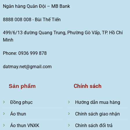
Ngân hàng Quân Đội – MB Bank
8888 008 008 - Bùi Thế Tiến
499/6/13 đường Quang Trung, Phường Gò Vấp, TP. Hồ Chí
Minh
Phone: 0936 999 878
datmay.net@gmail.com
Chính sách
Sản phẩm
Đồng phục
Hướng dẫn mua hàng
Áo thun
Chính sách giao nhận
Áo thun VNXK
Chính sách đổi trả