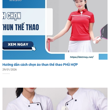
Hướng dẫn cách chọn áo thun thể thao PHÙ HỢP
29/01/2026