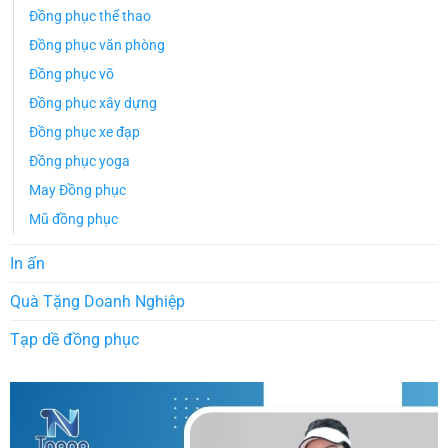
Đồng phục thể thao
Đồng phục văn phòng
Đồng phục võ
Đồng phục xây dựng
Đồng phục xe đạp
Đồng phục yoga
May Đồng phục
Mũ đồng phục
In ấn
Quà Tặng Doanh Nghiệp
Tạp dề đồng phục