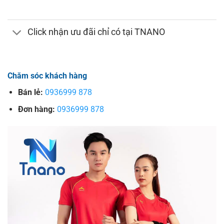
Click nhận ưu đãi chỉ có tại TNANO
Chăm sóc khách hàng
Bán lẻ:
0936999 878
Đơn hàng:
0936999 878