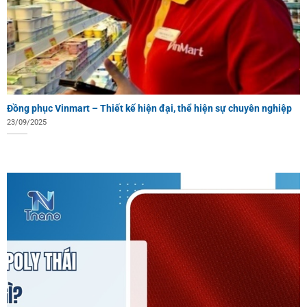
Đồng phục Vinmart – Thiết kế hiện đại, thể hiện sự chuyên nghiệp
23/09/2025