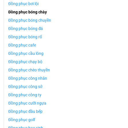
Đồng phục bơi lội
Đồng phục bóng chày
Đồng phục bóng chuyền
Đồng phục bóng đá
Đồng phục bóng rổ
Đồng phục cafe
Đồng phục cầu lông
Đồng phục chạy bộ
Đồng phục chèo thuyền
Đồng phục công nhân
Đồng phục công sở
Đồng phục công ty
Đồng phục cưỡi ngựa
Đồng phục đầu bếp
Đồng phục golf