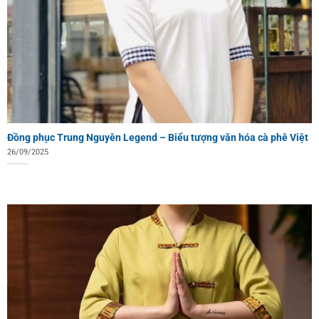
Đồng phục Trung Nguyên Legend – Biểu tượng văn hóa cà phê Việt
26/09/2025