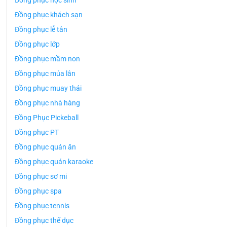
Đồng phục học sinh
Đồng phục khách sạn
Đồng phục lễ tân
Đồng phục lớp
Đồng phục mầm non
Đồng phục múa lân
Đồng phục muay thái
Đồng phục nhà hàng
Đồng Phục Pickeball
Đồng phục PT
Đồng phục quán ăn
Đồng phục quán karaoke
Đồng phục sơ mi
Đồng phục spa
Đồng phục tennis
Đồng phục thể dục