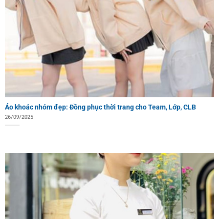
Áo khoác nhóm đẹp: Đồng phục thời trang cho Team, Lớp, CLB
26/09/2025