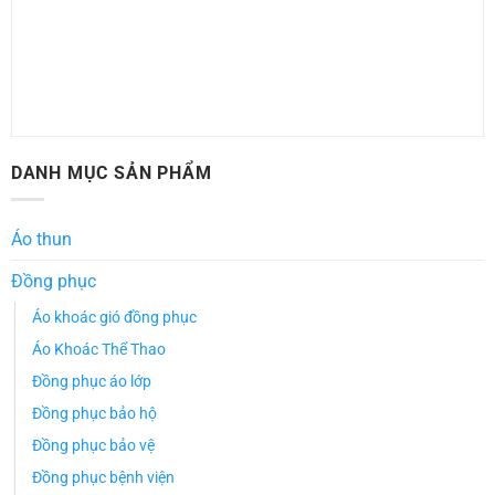
DANH MỤC SẢN PHẨM
Áo thun
Đồng phục
Áo khoác gió đồng phục
Áo Khoác Thể Thao
Đồng phục áo lớp
Đồng phục bảo hộ
Đồng phục bảo vệ
Đồng phục bệnh viện