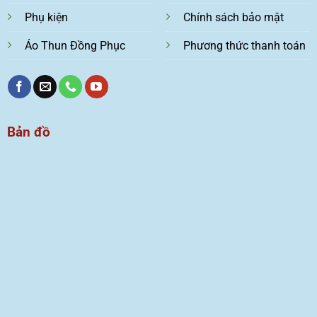
Phụ kiện
Chính sách bảo mật
Áo Thun Đồng Phục
Phương thức thanh toán
Bản đồ