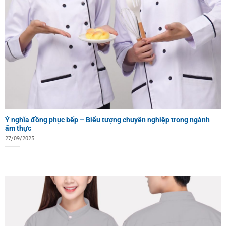
Ý nghĩa đồng phục bếp – Biểu tượng chuyên nghiệp trong ngành
ẩm thực
27/09/2025