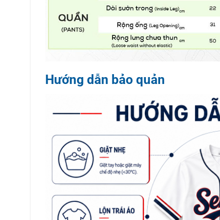
Hướng dẫn bảo quản