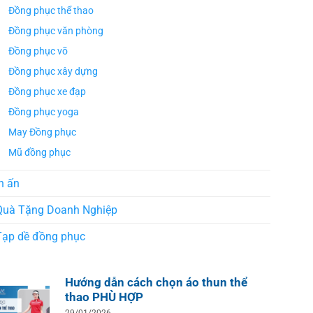
Đồng phục thể thao
Đồng phục văn phòng
Đồng phục võ
Đồng phục xây dựng
Đồng phục xe đạp
Đồng phục yoga
May Đồng phục
Mũ đồng phục
n ấn
Quà Tặng Doanh Nghiệp
Tạp dề đồng phục
Hướng dẫn cách chọn áo thun thể
thao PHÙ HỢP