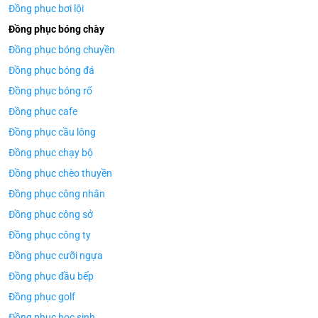
Đồng phục bơi lội
Đồng phục bóng chày
Đồng phục bóng chuyền
Đồng phục bóng đá
Đồng phục bóng rổ
Đồng phục cafe
Đồng phục cầu lông
Đồng phục chạy bộ
Đồng phục chèo thuyền
Đồng phục công nhân
Đồng phục công sở
Đồng phục công ty
Đồng phục cưỡi ngựa
Đồng phục đầu bếp
Đồng phục golf
Đồng phục học sinh