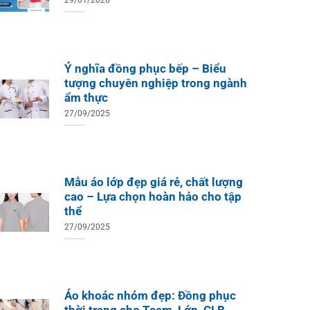
29/01/2026
Ý nghĩa đồng phục bếp – Biểu
tượng chuyên nghiệp trong ngành
ẩm thực
27/09/2025
Mẫu áo lớp đẹp giá rẻ, chất lượng
cao – Lựa chọn hoàn hảo cho tập
thể
27/09/2025
Áo khoác nhóm đẹp: Đồng phục