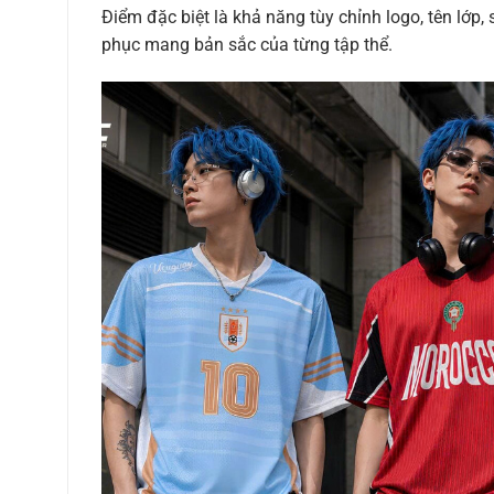
Điểm đặc biệt là khả năng tùy chỉnh logo, tên lớp
phục mang bản sắc của từng tập thể.