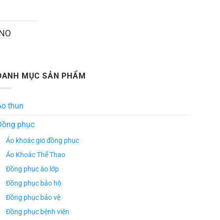
ANO
DANH MỤC SẢN PHẨM
Áo thun
Đồng phục
Áo khoác gió đồng phục
Áo Khoác Thể Thao
Đồng phục áo lớp
Đồng phục bảo hộ
Đồng phục bảo vệ
Đồng phục bệnh viện