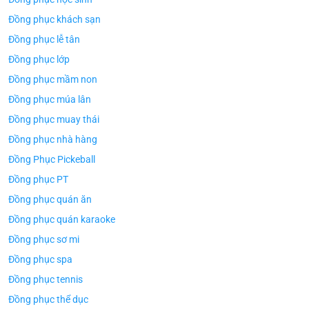
Đồng phục khách sạn
Đồng phục lễ tân
Đồng phục lớp
Đồng phục mầm non
Đồng phục múa lân
Đồng phục muay thái
Đồng phục nhà hàng
Đồng Phục Pickeball
Đồng phục PT
Đồng phục quán ăn
Đồng phục quán karaoke
Đồng phục sơ mi
Đồng phục spa
Đồng phục tennis
Đồng phục thể dục