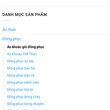
DANH MỤC SẢN PHẨM
Áo thun
Đồng phục
Áo khoác gió đồng phục
Áo Khoác Thể Thao
Đồng phục áo lớp
Đồng phục bảo hộ
Đồng phục bảo vệ
Đồng phục bệnh viện
Đồng phục bơi lội
Đồng phục bóng chày
Đồng phục bóng chuyền