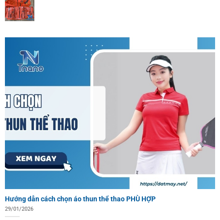
Hướng dẫn cách chọn áo thun thể thao PHÙ HỢP
29/01/2026