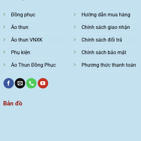
Đồng phục
Hướng dẫn mua hàng
Áo thun
Chính sách giao nhận
Áo thun VNXK
Chính sách đổi trả
Phụ kiện
Chính sách bảo mật
Áo Thun Đồng Phục
Phương thức thanh toán
Bản đồ