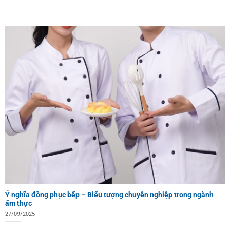
Ý nghĩa đồng phục bếp – Biểu tượng chuyên nghiệp trong ngành
ẩm thực
27/09/2025