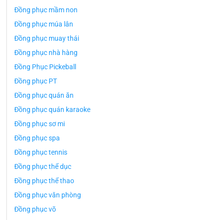
Đồng phục mầm non
Đồng phục múa lân
Đồng phục muay thái
Đồng phục nhà hàng
Đồng Phục Pickeball
Đồng phục PT
Đồng phục quán ăn
Đồng phục quán karaoke
Đồng phục sơ mi
Đồng phục spa
Đồng phục tennis
Đồng phục thể dục
Đồng phục thể thao
Đồng phục văn phòng
Đồng phục võ