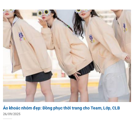
Áo khoác nhóm đẹp: Đồng phục thời trang cho Team, Lớp, CLB
26/09/2025