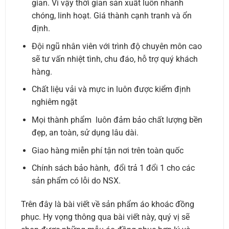
gian. Vì vậy thời gian sản xuất luôn nhanh
chóng, linh hoạt. Giá thành cạnh tranh và ổn
định.
Đội ngũ nhân viên với trình độ chuyên môn cao
sẽ tư vấn nhiệt tình, chu đáo, hỗ trợ quý khách
hàng.
Chất liệu vải và mực in luôn được kiểm định
nghiêm ngặt
Mọi thành phẩm luôn đảm bảo chất lượng bền
đẹp, an toàn, sử dụng lâu dài.
Giao hàng miễn phí tận nơi trên toàn quốc
Chính sách bảo hành, đổi trả 1 đổi 1 cho các
sản phẩm có lỗi do NSX.
Trên đây là bài viết về sản phẩm áo khoác đồng
phục. Hy vọng thông qua bài viết này, quý vị sẽ