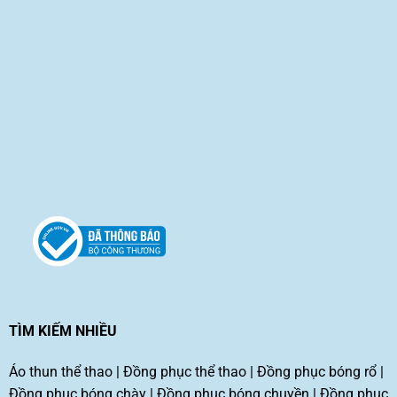
TÌM KIẾM NHIỀU
Áo thun thể thao
|
Đồng phục thể thao
|
Đồng phục bóng rổ
|
Đồng phục bóng chày
|
Đồng phục bóng chuyền
|
Đồng phục