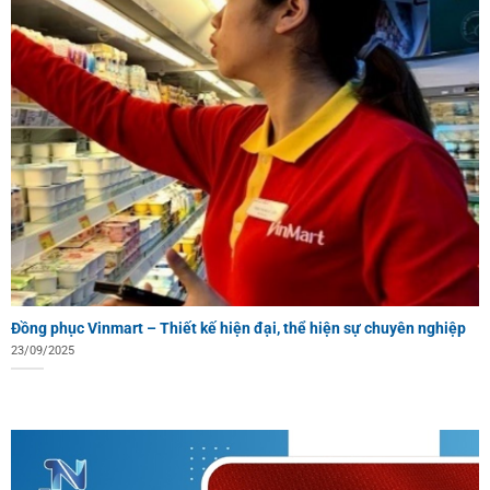
Đồng phục Vinmart – Thiết kế hiện đại, thể hiện sự chuyên nghiệp
23/09/2025