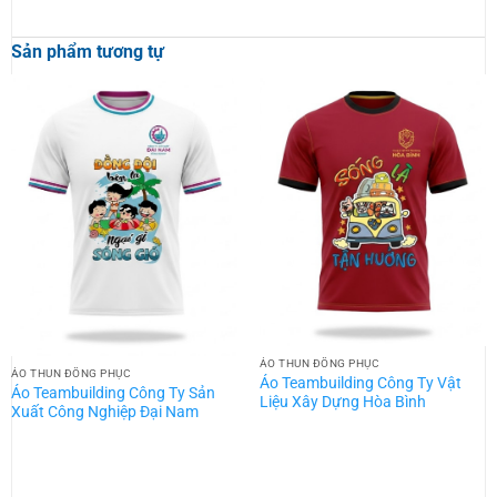
Sản phẩm tương tự
ÁO THUN ĐỒNG PHỤC
ÁO THUN ĐỒNG PHỤC
Áo Teambuilding Công Ty Vật
Áo Teambuilding Công Ty Sản
Liệu Xây Dựng Hòa Bình
Xuất Công Nghiệp Đại Nam