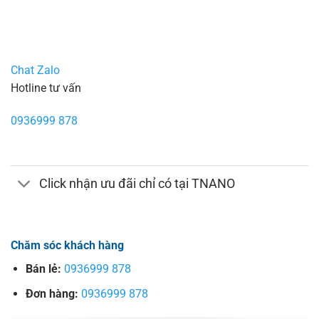
Chat Zalo
Hotline tư vấn
0936999 878
Click nhận ưu đãi chỉ có tại TNANO
Chăm sóc khách hàng
Bán lẻ:
0936999 878
Đơn hàng:
0936999 878