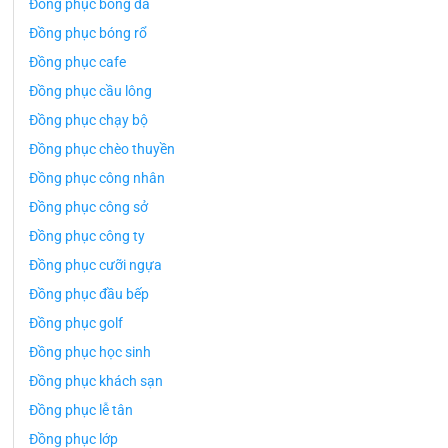
Đồng phục bóng đá
Đồng phục bóng rổ
Đồng phục cafe
Đồng phục cầu lông
Đồng phục chạy bộ
Đồng phục chèo thuyền
Đồng phục công nhân
Đồng phục công sở
Đồng phục công ty
Đồng phục cưỡi ngựa
Đồng phục đầu bếp
Đồng phục golf
Đồng phục học sinh
Đồng phục khách sạn
Đồng phục lễ tân
Đồng phục lớp