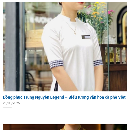
Đồng phục Trung Nguyên Legend – Biểu tượng văn hóa cà phê Việt
26/09/2025