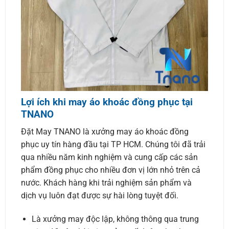
Lợi ích khi may áo khoác đồng phục tại
TNANO
Đặt May TNANO là xưởng may áo khoác đồng
phục uy tín hàng đầu tại TP HCM. Chúng tôi đã trải
qua nhiều năm kinh nghiệm và cung cấp các sản
phẩm đồng phục cho nhiều đơn vị lớn nhỏ trên cả
nước. Khách hàng khi trải nghiệm sản phẩm và
dịch vụ luôn đạt được sự hài lòng tuyệt đối.
Là xưởng may độc lập, không thông qua trung