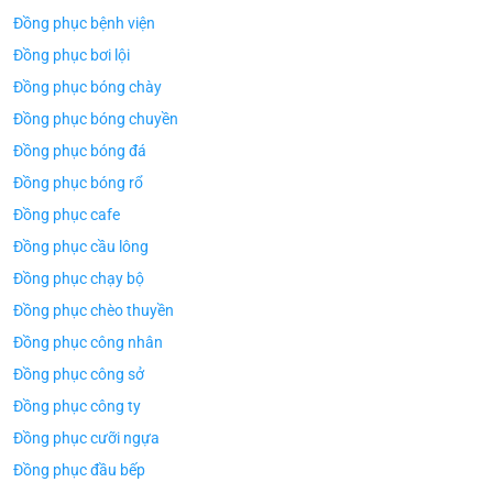
Đồng phục bệnh viện
Đồng phục bơi lội
Đồng phục bóng chày
Đồng phục bóng chuyền
Đồng phục bóng đá
Đồng phục bóng rổ
Đồng phục cafe
Đồng phục cầu lông
Đồng phục chạy bộ
Đồng phục chèo thuyền
Đồng phục công nhân
Đồng phục công sở
Đồng phục công ty
Đồng phục cưỡi ngựa
Đồng phục đầu bếp