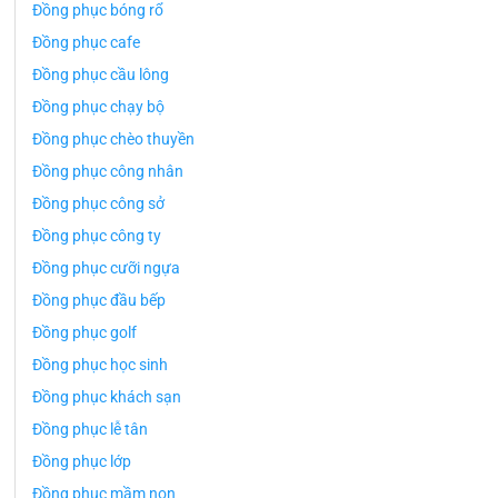
Đồng phục bóng rổ
Đồng phục cafe
Đồng phục cầu lông
Đồng phục chạy bộ
Đồng phục chèo thuyền
Đồng phục công nhân
Đồng phục công sở
Đồng phục công ty
Đồng phục cưỡi ngựa
Đồng phục đầu bếp
Đồng phục golf
Đồng phục học sinh
Đồng phục khách sạn
Đồng phục lễ tân
Đồng phục lớp
Đồng phục mầm non