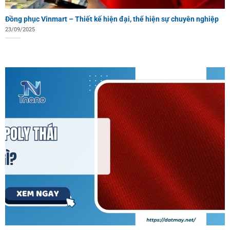
Đồng phục Vinmart – Thiết kế hiện đại, thể hiện sự chuyên nghiệp
23/09/2025