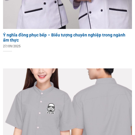
Ý nghĩa đồng phục bếp – Biểu tượng chuyên nghiệp trong ngành
ẩm thực
27/09/2025