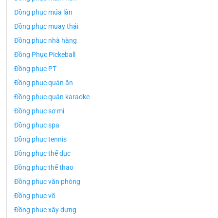
Đồng phục múa lân
Đồng phục muay thái
Đồng phục nhà hàng
Đồng Phục Pickeball
Đồng phục PT
Đồng phục quán ăn
Đồng phục quán karaoke
Đồng phục sơ mi
Đồng phục spa
Đồng phục tennis
Đồng phục thể dục
Đồng phục thể thao
Đồng phục văn phòng
Đồng phục võ
Đồng phục xây dựng