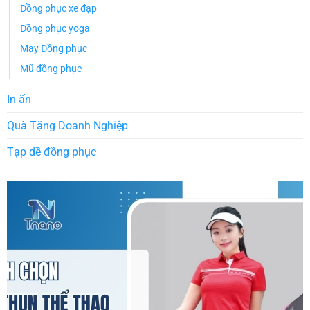
Đồng phục xe đạp
Đồng phục yoga
May Đồng phục
Mũ đồng phục
In ấn
Quà Tặng Doanh Nghiệp
Tạp dề đồng phục