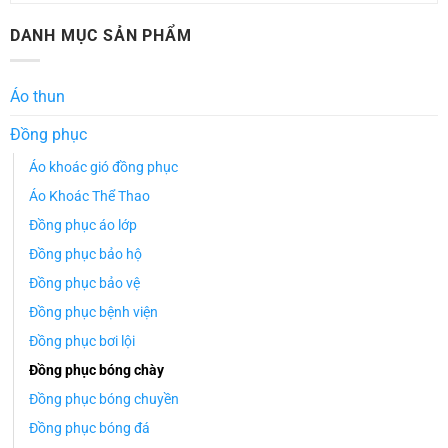
DANH MỤC SẢN PHẨM
Áo thun
Đồng phục
Áo khoác gió đồng phục
Áo Khoác Thể Thao
Đồng phục áo lớp
Đồng phục bảo hộ
Đồng phục bảo vệ
Đồng phục bệnh viện
Đồng phục bơi lội
Đồng phục bóng chày
Đồng phục bóng chuyền
Đồng phục bóng đá