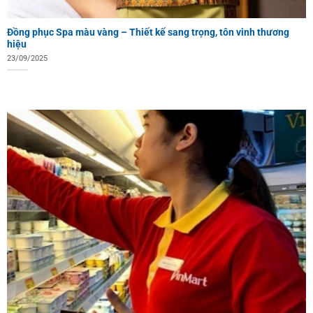
Đồng phục Spa màu vàng – Thiết kế sang trọng, tôn vinh thương
hiệu
23/09/2025