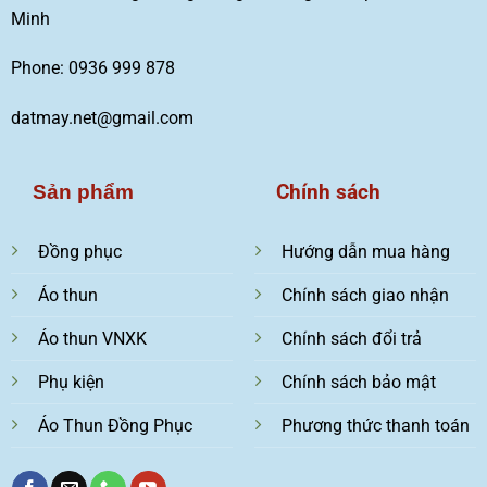
Minh
Phone: 0936 999 878
datmay.net@gmail.com
Chính sách
Sản phẩm
Đồng phục
Hướng dẫn mua hàng
Áo thun
Chính sách giao nhận
Áo thun VNXK
Chính sách đổi trả
Phụ kiện
Chính sách bảo mật
Áo Thun Đồng Phục
Phương thức thanh toán