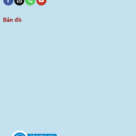
Bản đồ