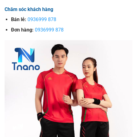
Chăm sóc khách hàng
Bán lẻ:
0936999 878
Đơn hàng:
0936999 878