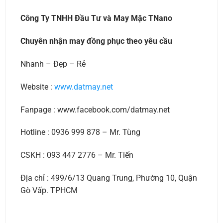
Công Ty TNHH Đầu Tư và May Mặc TNano
Chuyên nhận may đồng phục theo yêu cầu
Nhanh – Đẹp – Rẻ
Website :
www.datmay.net
Fanpage : www.facebook.com/datmay.net
Hotline : 0936 999 878 – Mr. Tùng
CSKH : 093 447 2776 – Mr. Tiến
Địa chỉ : 499/6/13 Quang Trung, Phường 10, Quận
Gò Vấp. TPHCM