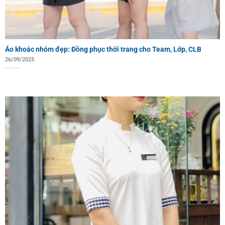
Áo khoác nhóm đẹp: Đồng phục thời trang cho Team, Lớp, CLB
26/09/2025