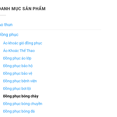
DANH MỤC SẢN PHẨM
Áo thun
Đồng phục
Áo khoác gió đồng phục
Áo Khoác Thể Thao
Đồng phục áo lớp
Đồng phục bảo hộ
Đồng phục bảo vệ
Đồng phục bệnh viện
Đồng phục bơi lội
Đồng phục bóng chày
Đồng phục bóng chuyền
Đồng phục bóng đá