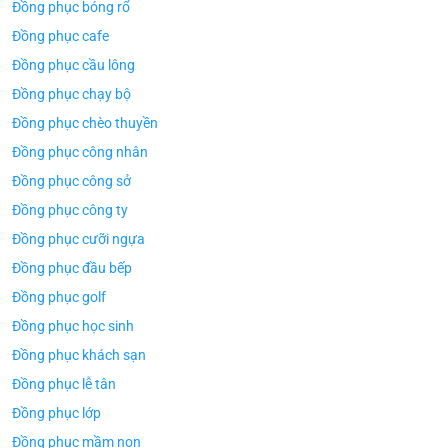
Đồng phục bóng rổ
Đồng phục cafe
Đồng phục cầu lông
Đồng phục chạy bộ
Đồng phục chèo thuyền
Đồng phục công nhân
Đồng phục công sở
Đồng phục công ty
Đồng phục cưỡi ngựa
Đồng phục đầu bếp
Đồng phục golf
Đồng phục học sinh
Đồng phục khách sạn
Đồng phục lễ tân
Đồng phục lớp
Đồng phục mầm non