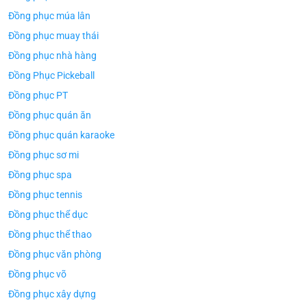
Đồng phục múa lân
Đồng phục muay thái
Đồng phục nhà hàng
Đồng Phục Pickeball
Đồng phục PT
Đồng phục quán ăn
Đồng phục quán karaoke
Đồng phục sơ mi
Đồng phục spa
Đồng phục tennis
Đồng phục thể dục
Đồng phục thể thao
Đồng phục văn phòng
Đồng phục võ
Đồng phục xây dựng