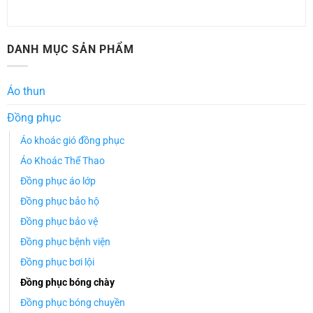
DANH MỤC SẢN PHẨM
Áo thun
Đồng phục
Áo khoác gió đồng phục
Áo Khoác Thể Thao
Đồng phục áo lớp
Đồng phục bảo hộ
Đồng phục bảo vệ
Đồng phục bệnh viện
Đồng phục bơi lội
Đồng phục bóng chày
Đồng phục bóng chuyền