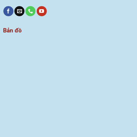
Bản đồ