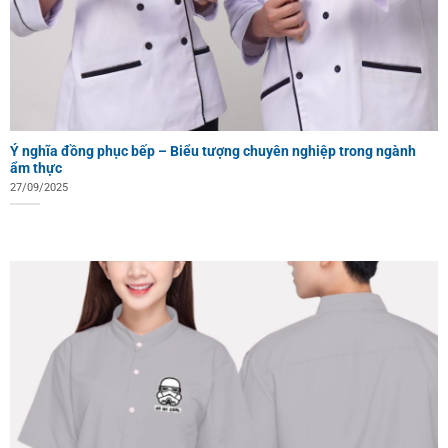
Ý nghĩa đồng phục bếp – Biểu tượng chuyên nghiệp trong ngành
ẩm thực
27/09/2025