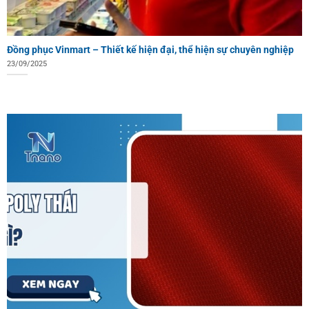
Đồng phục Vinmart – Thiết kế hiện đại, thể hiện sự chuyên nghiệp
23/09/2025