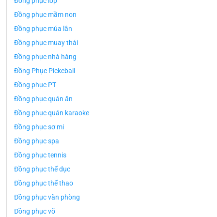
Đồng phục lớp
Đồng phục mầm non
Đồng phục múa lân
Đồng phục muay thái
Đồng phục nhà hàng
Đồng Phục Pickeball
Đồng phục PT
Đồng phục quán ăn
Đồng phục quán karaoke
Đồng phục sơ mi
Đồng phục spa
Đồng phục tennis
Đồng phục thể dục
Đồng phục thể thao
Đồng phục văn phòng
Đồng phục võ