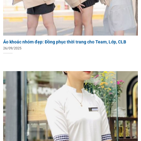
Áo khoác nhóm đẹp: Đồng phục thời trang cho Team, Lớp, CLB
26/09/2025