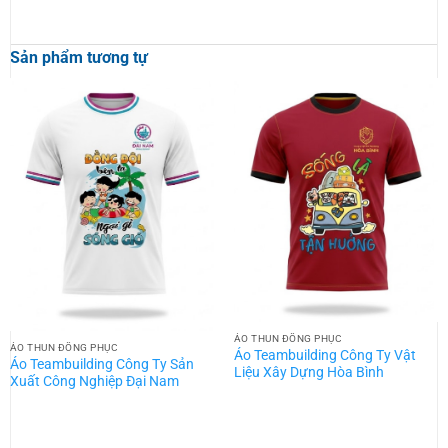
Sản phẩm tương tự
ÁO THUN ĐỒNG PHỤC
ÁO THUN ĐỒNG PHỤC
Áo Teambuilding Công Ty Vật
Áo Teambuilding Công Ty Sản
Liệu Xây Dựng Hòa Bình
Xuất Công Nghiệp Đại Nam