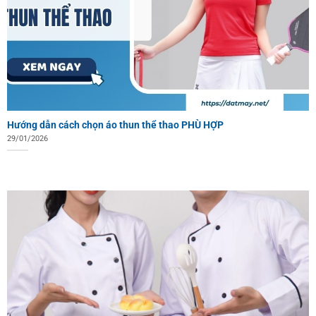
Hướng dẫn cách chọn áo thun thể thao PHÙ HỢP
29/01/2026