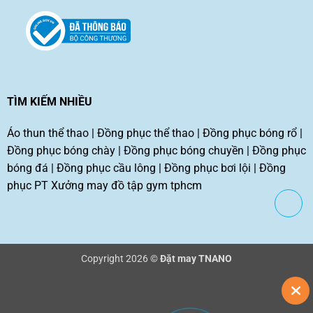
TÌM KIẾM NHIỀU
Áo thun thể thao
|
Đồng phục thể thao
|
Đồng phục bóng rổ
|
Đồng phục bóng chày
|
Đồng phục bóng chuyền
|
Đồng phục
bóng đá
|
Đồng phục cầu lông
|
Đồng phục bơi lội
|
Đồng
phục PT
Xưởng may đồ tập gym tphcm
Copyright 2026 ©
Đặt may TNANO