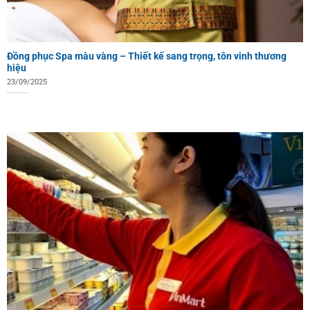
Đồng phục Spa màu vàng – Thiết kế sang trọng, tôn vinh thương
hiệu
23/09/2025