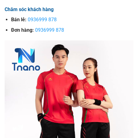
Chăm sóc khách hàng
Bán lẻ:
0936999 878
Đơn hàng:
0936999 878