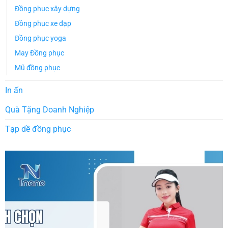
Đồng phục xây dựng
Đồng phục xe đạp
Đồng phục yoga
May Đồng phục
Mũ đồng phục
In ấn
Quà Tặng Doanh Nghiệp
Tạp dề đồng phục