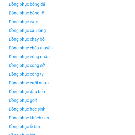
Đồng phục bóng đá
Đồng phục bóng rổ
Đồng phục cafe
Đồng phục cầu lông
Đồng phục chạy bộ
Đồng phục chèo thuyền
Đồng phục công nhân
Đồng phục công sở
Đồng phục công ty
Đồng phục cưỡi ngựa
Đồng phục đầu bếp
Đồng phục golf
Đồng phục học sinh
Đồng phục khách sạn
Đồng phục lễ tân