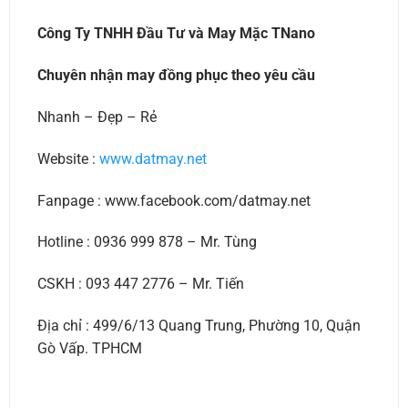
Công Ty TNHH Đầu Tư và May Mặc TNano
Chuyên nhận may đồng phục theo yêu cầu
Nhanh – Đẹp – Rẻ
Website :
www.datmay.net
Fanpage : www.facebook.com/datmay.net
Hotline : 0936 999 878 – Mr. Tùng
CSKH : 093 447 2776 – Mr. Tiến
Địa chỉ : 499/6/13 Quang Trung, Phường 10, Quận
Gò Vấp. TPHCM