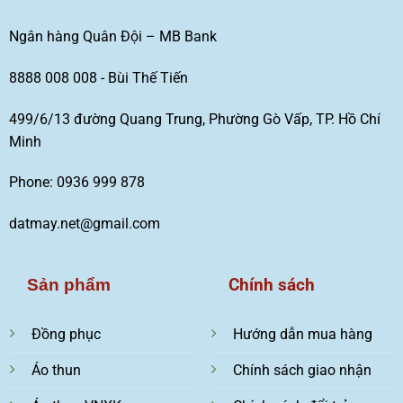
Ngân hàng Quân Đội – MB Bank
8888 008 008 - Bùi Thế Tiến
499/6/13 đường Quang Trung, Phường Gò Vấp, TP. Hồ Chí
Minh
Phone: 0936 999 878
datmay.net@gmail.com
Chính sách
Sản phẩm
Đồng phục
Hướng dẫn mua hàng
Áo thun
Chính sách giao nhận