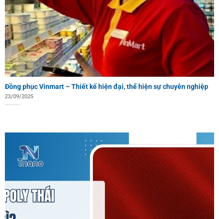
Đồng phục Vinmart – Thiết kế hiện đại, thể hiện sự chuyên nghiệp
23/09/2025