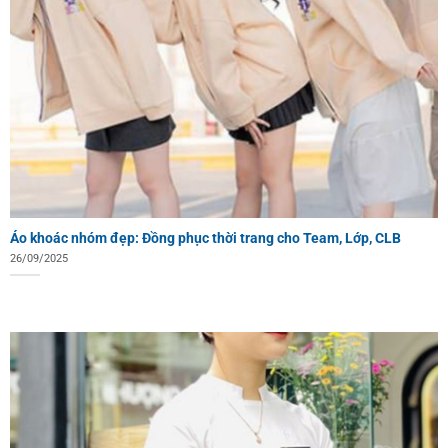
Áo khoác nhóm đẹp: Đồng phục thời trang cho Team, Lớp, CLB
26/09/2025