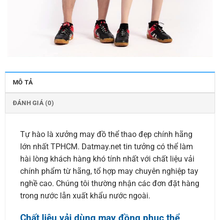
MÔ TẢ
ĐÁNH GIÁ (0)
Tự hào là xưởng may đồ thể thao đẹp chính hãng
lớn nhất TPHCM. Datmay.net tin tưởng có thể làm
hài lòng khách hàng khó tính nhất với chất liệu vải
chính phẩm từ hãng, tổ hợp may chuyên nghiệp tay
nghề cao. Chúng tôi thường nhận các đơn đặt hàng
trong nước lẫn xuất khẩu nước ngoài.
Chất liệu vải dùng may đồng phục thể