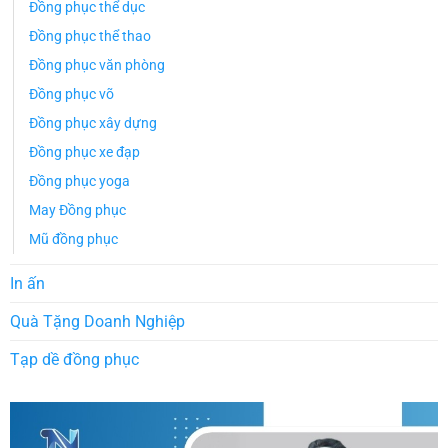
Đồng phục thể dục
Đồng phục thể thao
Đồng phục văn phòng
Đồng phục võ
Đồng phục xây dựng
Đồng phục xe đạp
Đồng phục yoga
May Đồng phục
Mũ đồng phục
In ấn
Quà Tặng Doanh Nghiệp
Tạp dề đồng phục