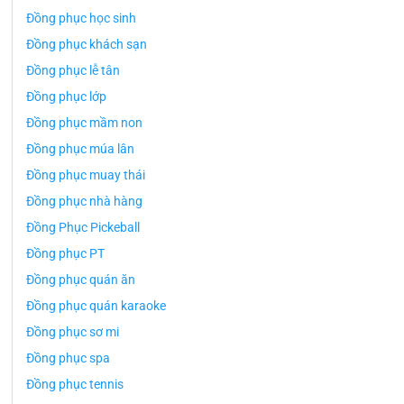
Đồng phục học sinh
Đồng phục khách sạn
Đồng phục lễ tân
Đồng phục lớp
Đồng phục mầm non
Đồng phục múa lân
Đồng phục muay thái
Đồng phục nhà hàng
Đồng Phục Pickeball
Đồng phục PT
Đồng phục quán ăn
Đồng phục quán karaoke
Đồng phục sơ mi
Đồng phục spa
Đồng phục tennis