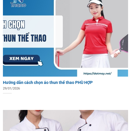
Hướng dẫn cách chọn áo thun thể thao PHÙ HỢP
29/01/2026