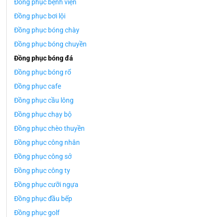
Đồng phục bệnh viện
Đồng phục bơi lội
Đồng phục bóng chày
Đồng phục bóng chuyền
Đồng phục bóng đá
Đồng phục bóng rổ
Đồng phục cafe
Đồng phục cầu lông
Đồng phục chạy bộ
Đồng phục chèo thuyền
Đồng phục công nhân
Đồng phục công sở
Đồng phục công ty
Đồng phục cưỡi ngựa
Đồng phục đầu bếp
Đồng phục golf