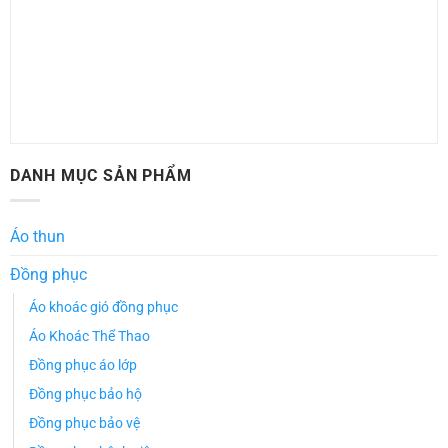
DANH MỤC SẢN PHẨM
Áo thun
Đồng phục
Áo khoác gió đồng phục
Áo Khoác Thể Thao
Đồng phục áo lớp
Đồng phục bảo hộ
Đồng phục bảo vệ