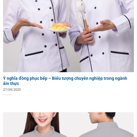
Ý nghĩa đồng phục bếp – Biểu tượng chuyên nghiệp trong ngành
ẩm thực
27/09/2025