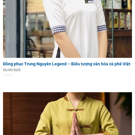
Đồng phục Trung Nguyên Legend – Biểu tượng văn hóa cà phê Việt
26/09/2025