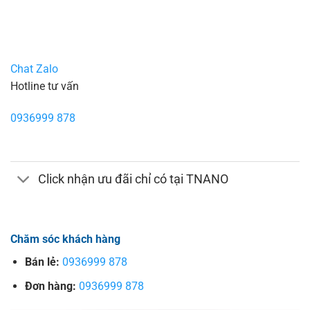
Chat Zalo
Hotline tư vấn
0936999 878
Click nhận ưu đãi chỉ có tại TNANO
Chăm sóc khách hàng
Bán lẻ:
0936999 878
Đơn hàng:
0936999 878