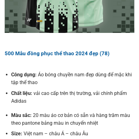
500 Mẫu đồng phục thể thao 2024 đẹp (78)
Công dụng:
Áo bóng chuyền nam đẹp dùng để mặc khi
tập thể thao
Chất liệu:
vải cao cấp trên thị trường, vải chính phẩm
Adidas
Màu sắc:
20 màu áo cơ bản có sẵn và hàng trăm màu
theo pantone bảng màu in chuyển nhiệt
Size:
Việt nam – châu Á – châu Âu