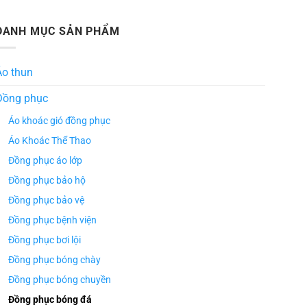
DANH MỤC SẢN PHẨM
Áo thun
Đồng phục
Áo khoác gió đồng phục
Áo Khoác Thể Thao
Đồng phục áo lớp
Đồng phục bảo hộ
Đồng phục bảo vệ
Đồng phục bệnh viện
Đồng phục bơi lội
Đồng phục bóng chày
Đồng phục bóng chuyền
Đồng phục bóng đá