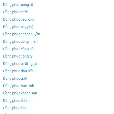
Đồng phục bóng rổ
Đồng phục cafe
Đồng phục cầu lông
Đồng phục chạy bộ
Đồng phục chèo thuyền
Đồng phục công nhân
Đồng phục công sở
Đồng phục công ty
Đồng phục cưỡi ngựa
Đồng phục đầu bếp
Đồng phục golf
Đồng phục học sinh
Đồng phục khách sạn
Đồng phục lễ tân
Đồng phục lớp