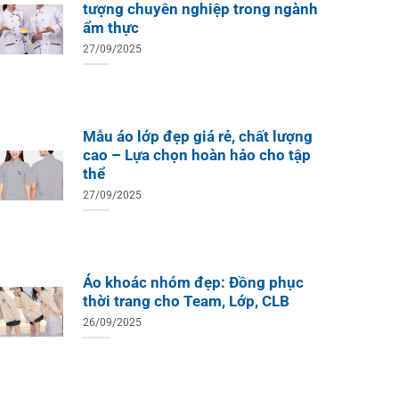
tượng chuyên nghiệp trong ngành
ẩm thực
27/09/2025
Mẫu áo lớp đẹp giá rẻ, chất lượng
cao – Lựa chọn hoàn hảo cho tập
thể
27/09/2025
Áo khoác nhóm đẹp: Đồng phục
thời trang cho Team, Lớp, CLB
26/09/2025