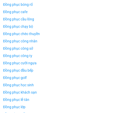
Đồng phục bóng rổ
Đồng phục cafe
Đồng phục cầu lông
Đồng phục chạy bộ
Đồng phục chèo thuyền
Đồng phục công nhân
Đồng phục công sở
Đồng phục công ty
Đồng phục cưỡi ngựa
Đồng phục đầu bếp
Đồng phục golf
Đồng phục học sinh
Đồng phục khách sạn
Đồng phục lễ tân
Đồng phục lớp