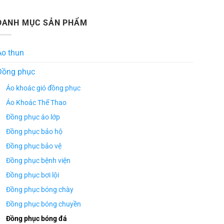
DANH MỤC SẢN PHẨM
Áo thun
Đồng phục
Áo khoác gió đồng phục
Áo Khoác Thể Thao
Đồng phục áo lớp
Đồng phục bảo hộ
Đồng phục bảo vệ
Đồng phục bệnh viện
Đồng phục bơi lội
Đồng phục bóng chày
Đồng phục bóng chuyền
Đồng phục bóng đá