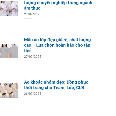
tượng chuyên nghiệp trong ngành
ẩm thực
27/09/2025
Mẫu áo lớp đẹp giá rẻ, chất lượng
cao – Lựa chọn hoàn hảo cho tập
thể
27/09/2025
Áo khoác nhóm đẹp: Đồng phục
thời trang cho Team, Lớp, CLB
26/09/2025