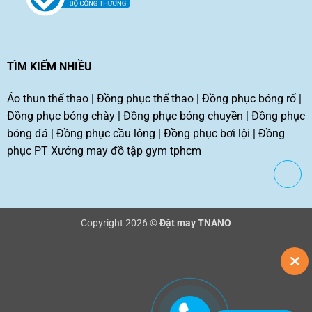
TÌM KIẾM NHIỀU
Áo thun thể thao
|
Đồng phục thể thao
|
Đồng phục bóng rổ
|
Đồng phục bóng chày
|
Đồng phục bóng chuyền
|
Đồng phục
bóng đá
|
Đồng phục cầu lông
|
Đồng phục bơi lội
|
Đồng
phục PT
Xưởng may đồ tập gym tphcm
Copyright 2026 ©
Đặt may TNANO