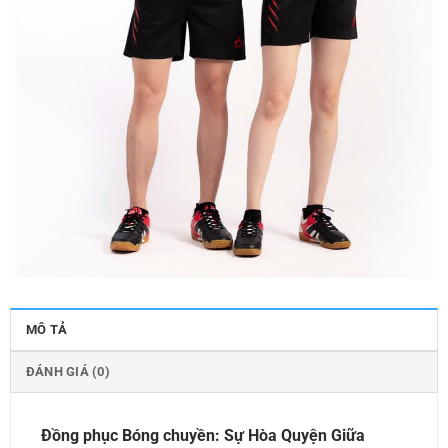
MÔ TẢ
ĐÁNH GIÁ (0)
Đồng phục Bóng chuyền: Sự Hòa Quyện Giữa