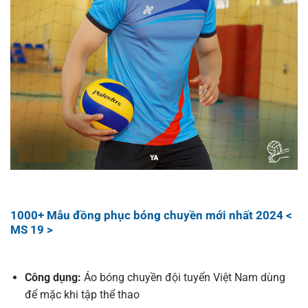
1000+ Mẫu đồng phục bóng chuyền mới nhất 2024 <
MS 19 >
Công dụng:
Áo bóng chuyền đội tuyển Việt Nam dùng
để mặc khi tập thể thao