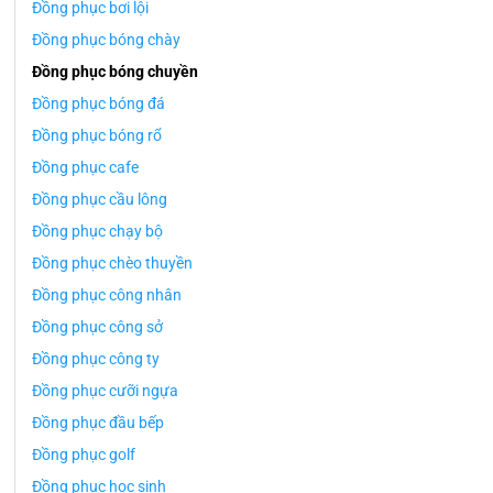
Đồng phục bơi lội
Đồng phục bóng chày
Đồng phục bóng chuyền
Đồng phục bóng đá
Đồng phục bóng rổ
Đồng phục cafe
Đồng phục cầu lông
Đồng phục chạy bộ
Đồng phục chèo thuyền
Đồng phục công nhân
Đồng phục công sở
Đồng phục công ty
Đồng phục cưỡi ngựa
Đồng phục đầu bếp
Đồng phục golf
Đồng phục học sinh