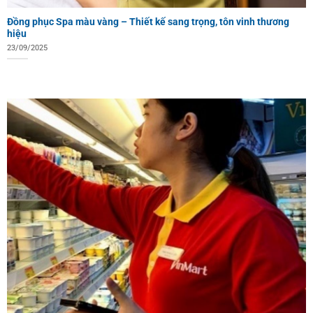
Đồng phục Spa màu vàng – Thiết kế sang trọng, tôn vinh thương
hiệu
23/09/2025