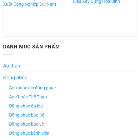
Liệu Xây Dựng Hòa Bình
Xuất Công Nghiệp Đại Nam
DANH MỤC SẢN PHẨM
Áo thun
Đồng phục
Áo khoác gió đồng phục
Áo Khoác Thể Thao
Đồng phục áo lớp
Đồng phục bảo hộ
Đồng phục bảo vệ
Đồng phục bệnh viện