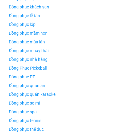
Đồng phục khách sạn
Đồng phục lễ tân
Đồng phục lớp
Đồng phục mầm non
Đồng phục múa lân
Đồng phục muay thái
Đồng phục nhà hàng
Đồng Phục Pickeball
Đồng phục PT
Đồng phục quán ăn
Đồng phục quán karaoke
Đồng phục sơ mi
Đồng phục spa
Đồng phục tennis
Đồng phục thể dục