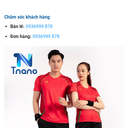
Chăm sóc khách hàng
Bán lẻ:
0936999 878
Đơn hàng:
0936999 878