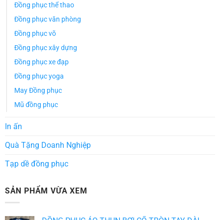
Đồng phục thể thao
Đồng phục văn phòng
Đồng phục võ
Đồng phục xây dựng
Đồng phục xe đạp
Đồng phục yoga
May Đồng phục
Mũ đồng phục
In ấn
Quà Tặng Doanh Nghiệp
Tạp dề đồng phục
SẢN PHẨM VỪA XEM