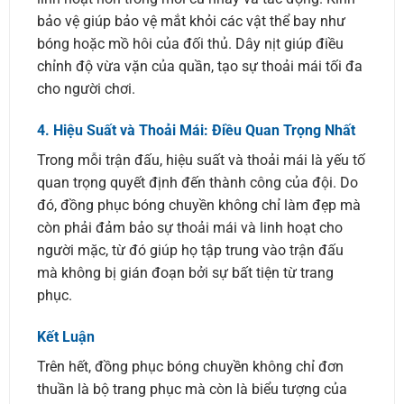
bảo vệ giúp bảo vệ mắt khỏi các vật thể bay như
bóng hoặc mồ hôi của đối thủ. Dây nịt giúp điều
chỉnh độ vừa vặn của quần, tạo sự thoải mái tối đa
cho người chơi.
4.
Hiệu Suất và Thoải Mái: Điều Quan Trọng Nhất
Trong mỗi trận đấu, hiệu suất và thoải mái là yếu tố
quan trọng quyết định đến thành công của đội. Do
đó, đồng phục bóng chuyền không chỉ làm đẹp mà
còn phải đảm bảo sự thoải mái và linh hoạt cho
người mặc, từ đó giúp họ tập trung vào trận đấu
mà không bị gián đoạn bởi sự bất tiện từ trang
phục.
Kết Luận
Trên hết, đồng phục bóng chuyền không chỉ đơn
thuần là bộ trang phục mà còn là biểu tượng của