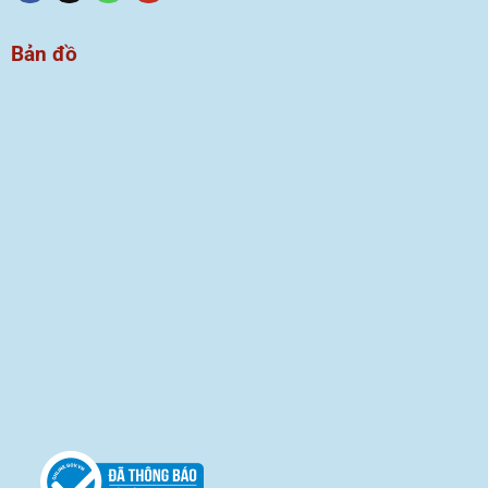
Bản đồ