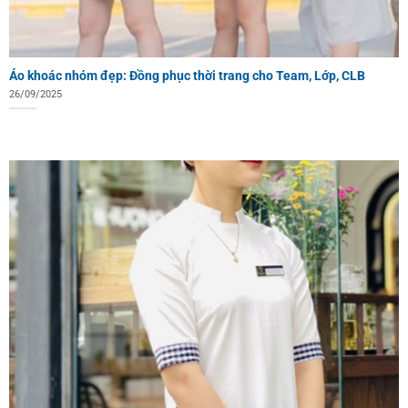
Áo khoác nhóm đẹp: Đồng phục thời trang cho Team, Lớp, CLB
26/09/2025