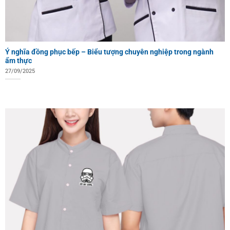
Ý nghĩa đồng phục bếp – Biểu tượng chuyên nghiệp trong ngành
ẩm thực
27/09/2025