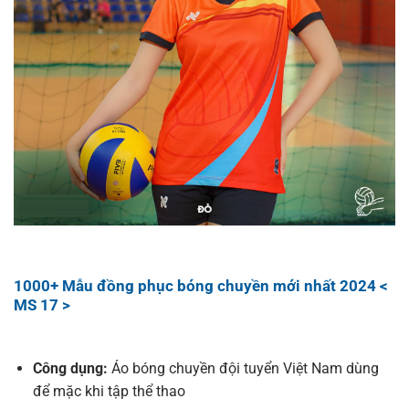
1000+ Mẫu đồng phục bóng chuyền mới nhất 2024 <
MS 17 >
Công dụng:
Áo bóng chuyền đội tuyển Việt Nam dùng
để mặc khi tập thể thao