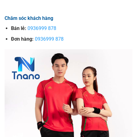
Chăm sóc khách hàng
Bán lẻ:
0936999 878
Đơn hàng:
0936999 878