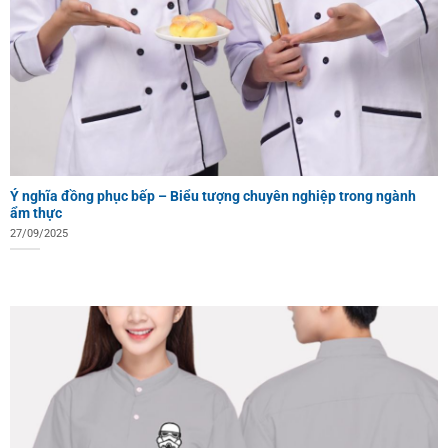
Ý nghĩa đồng phục bếp – Biểu tượng chuyên nghiệp trong ngành
ẩm thực
27/09/2025