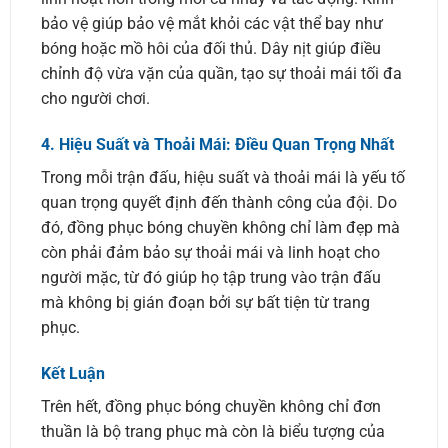
bảo vệ giúp bảo vệ mắt khỏi các vật thể bay như
bóng hoặc mồ hôi của đối thủ. Dây nịt giúp điều
chỉnh độ vừa vặn của quần, tạo sự thoải mái tối đa
cho người chơi.
4.
Hiệu Suất và Thoải Mái: Điều Quan Trọng Nhất
Trong mỗi trận đấu, hiệu suất và thoải mái là yếu tố
quan trọng quyết định đến thành công của đội. Do
đó, đồng phục bóng chuyền không chỉ làm đẹp mà
còn phải đảm bảo sự thoải mái và linh hoạt cho
người mặc, từ đó giúp họ tập trung vào trận đấu
mà không bị gián đoạn bởi sự bất tiện từ trang
phục.
Kết Luận
Trên hết, đồng phục bóng chuyền không chỉ đơn
thuần là bộ trang phục mà còn là biểu tượng của