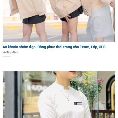
Áo khoác nhóm đẹp: Đồng phục thời trang cho Team, Lớp, CLB
26/09/2025