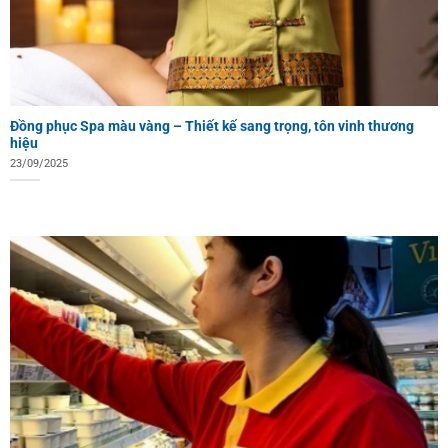
Đồng phục Spa màu vàng – Thiết kế sang trọng, tôn vinh thương
hiệu
23/09/2025