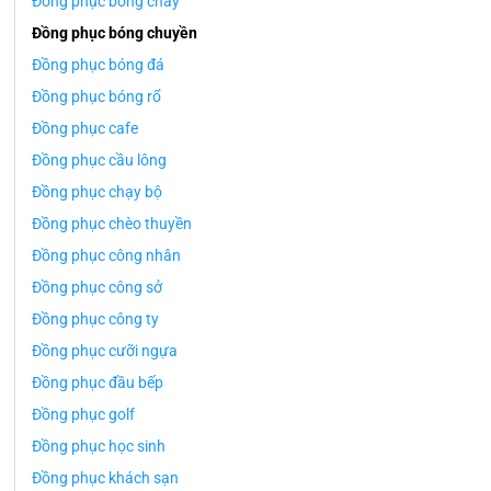
Đồng phục bóng chày
Đồng phục bóng chuyền
Đồng phục bóng đá
Đồng phục bóng rổ
Đồng phục cafe
Đồng phục cầu lông
Đồng phục chạy bộ
Đồng phục chèo thuyền
Đồng phục công nhân
Đồng phục công sở
Đồng phục công ty
Đồng phục cưỡi ngựa
Đồng phục đầu bếp
Đồng phục golf
Đồng phục học sinh
Đồng phục khách sạn