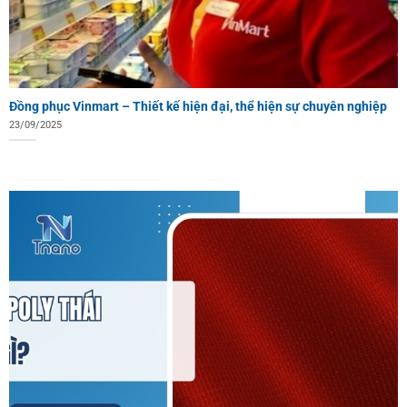
Đồng phục Vinmart – Thiết kế hiện đại, thể hiện sự chuyên nghiệp
23/09/2025