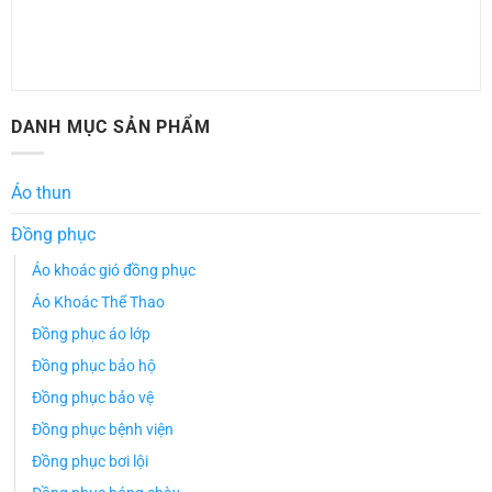
DANH MỤC SẢN PHẨM
Áo thun
Đồng phục
Áo khoác gió đồng phục
Áo Khoác Thể Thao
Đồng phục áo lớp
Đồng phục bảo hộ
Đồng phục bảo vệ
Đồng phục bệnh viện
Đồng phục bơi lội