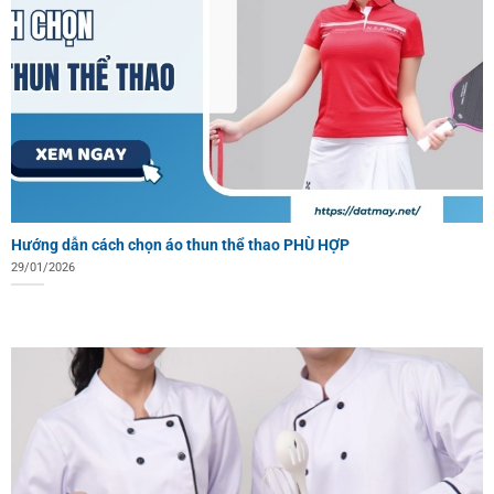
Hướng dẫn cách chọn áo thun thể thao PHÙ HỢP
29/01/2026