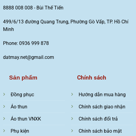
8888 008 008 - Bùi Thế Tiến
499/6/13 đường Quang Trung, Phường Gò Vấp, TP. Hồ Chí
Minh
Phone: 0936 999 878
datmay.net@gmail.com
Chính sách
Sản phẩm
Đồng phục
Hướng dẫn mua hàng
Áo thun
Chính sách giao nhận
Áo thun VNXK
Chính sách đổi trả
Phụ kiện
Chính sách bảo mật