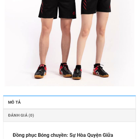
MÔ TẢ
ĐÁNH GIÁ (0)
Đồng phục Bóng chuyền: Sự Hòa Quyện Giữa