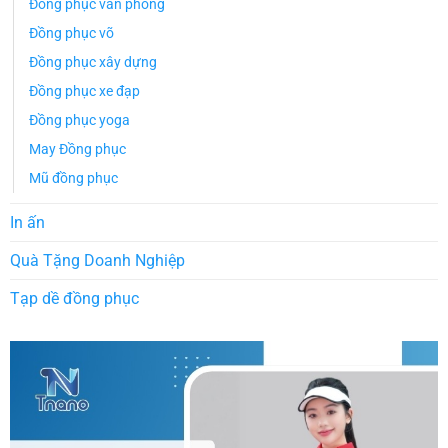
Đồng phục văn phòng
Đồng phục võ
Đồng phục xây dựng
Đồng phục xe đạp
Đồng phục yoga
May Đồng phục
Mũ đồng phục
In ấn
Quà Tặng Doanh Nghiệp
Tạp dề đồng phục