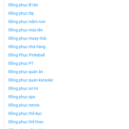
Đồng phục lễ tân
Đồng phục lớp
Đồng phục mầm non
Đồng phục múa lân
Đồng phục muay thái
Đồng phục nhà hàng
Đồng Phục Pickeball
Đồng phục PT
Đồng phục quán ăn
Đồng phục quán karaoke
Đồng phục sơ mi
Đồng phục spa
Đồng phục tennis
Đồng phục thể dục
Đồng phục thể thao