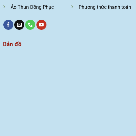
Áo Thun Đồng Phục
Phương thức thanh toán
Bản đồ