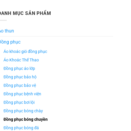
DANH MỤC SẢN PHẨM
Áo thun
Đồng phục
Áo khoác gió đồng phục
Áo Khoác Thể Thao
Đồng phục áo lớp
Đồng phục bảo hộ
Đồng phục bảo vệ
Đồng phục bệnh viện
Đồng phục bơi lội
Đồng phục bóng chày
Đồng phục bóng chuyền
Đồng phục bóng đá