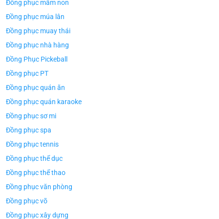
Đồng phục mầm non
Đồng phục múa lân
Đồng phục muay thái
Đồng phục nhà hàng
Đồng Phục Pickeball
Đồng phục PT
Đồng phục quán ăn
Đồng phục quán karaoke
Đồng phục sơ mi
Đồng phục spa
Đồng phục tennis
Đồng phục thể dục
Đồng phục thể thao
Đồng phục văn phòng
Đồng phục võ
Đồng phục xây dựng