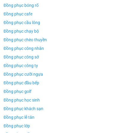
Đồng phục bóng rổ
Đồng phục cafe
Đồng phục cầu lông
Đồng phục chạy bộ
Đồng phục chèo thuyền
Đồng phục công nhân
Đồng phục công sở
Đồng phục công ty
Đồng phục cưỡi ngựa
Đồng phục đầu bếp
Đồng phục golf
Đồng phục học sinh
Đồng phục khách sạn
Đồng phục lễ tân
Đồng phục lớp