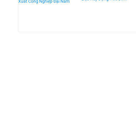
Xuất Công Nghiệp Đại Nam